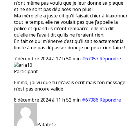
n’ont même pas voulu que je leur donne sa plaque
et ne se sont pas déplacés non plus !
Ma mère elle a juste dit qu’il faisait chier à klaxonner
tout le temps, elle ne voulait pas que j’appelle la
police et quand ils m’ont rembarré, elle m’a dit
qu’elle me l’avait dit qu’ils ne feraient rien.
En fait ce qui m’énerve c’est qu’il sait exactement la
limite à ne pas dépasser donc je ne peux rien faire !
7 décembre 2024 à 17 h 50 min
#67057
Répondre
aria10
Participant
Emma, j’ai vu que tu m’avais écrit mais ton message
n’est pas encore validé
8 décembre 2024 à 11 h 52 min
#67086
Répondre
Patate12