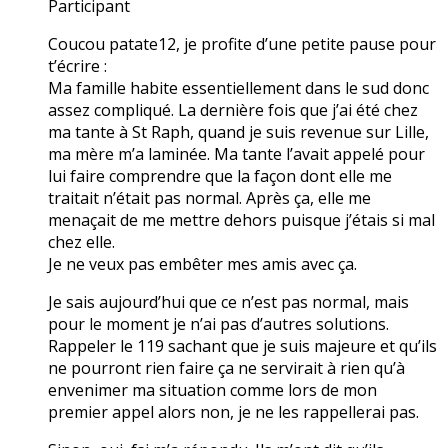
Participant
Coucou patate12, je profite d’une petite pause pour
t’écrire :
Ma famille habite essentiellement dans le sud donc
assez compliqué. La dernière fois que j’ai été chez
ma tante à St Raph, quand je suis revenue sur Lille,
ma mère m’a laminée. Ma tante l’avait appelé pour
lui faire comprendre que la façon dont elle me
traitait n’était pas normal. Après ça, elle me
menaçait de me mettre dehors puisque j’étais si mal
chez elle.
Je ne veux pas embêter mes amis avec ça.
Je sais aujourd’hui que ce n’est pas normal, mais
pour le moment je n’ai pas d’autres solutions.
Rappeler le 119 sachant que je suis majeure et qu’ils
ne pourront rien faire ça ne servirait à rien qu’à
envenimer ma situation comme lors de mon
premier appel alors non, je ne les rappellerai pas.