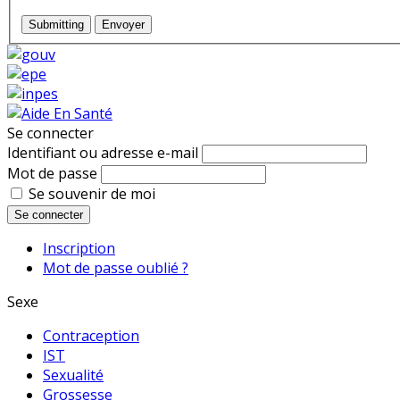
Submitting
Envoyer
Se connecter
Identifiant ou adresse e-mail
Mot de passe
Se souvenir de moi
Se connecter
Inscription
Mot de passe oublié ?
Sexe
Contraception
IST
Sexualité
Grossesse