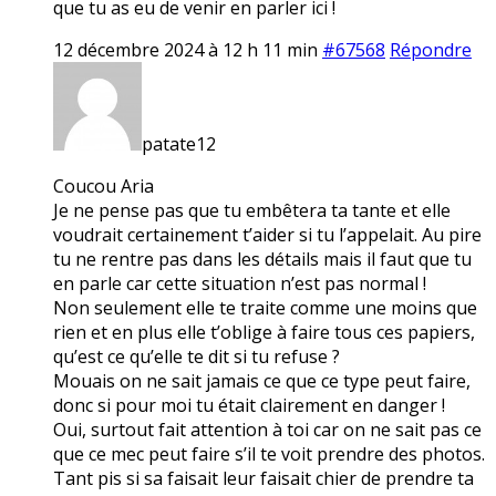
que tu as eu de venir en parler ici !
12 décembre 2024 à 12 h 11 min
#67568
Répondre
patate12
Coucou Aria
Je ne pense pas que tu embêtera ta tante et elle
voudrait certainement t’aider si tu l’appelait. Au pire
tu ne rentre pas dans les détails mais il faut que tu
en parle car cette situation n’est pas normal !
Non seulement elle te traite comme une moins que
rien et en plus elle t’oblige à faire tous ces papiers,
qu’est ce qu’elle te dit si tu refuse ?
Mouais on ne sait jamais ce que ce type peut faire,
donc si pour moi tu était clairement en danger !
Oui, surtout fait attention à toi car on ne sait pas ce
que ce mec peut faire s’il te voit prendre des photos.
Tant pis si sa faisait leur faisait chier de prendre ta