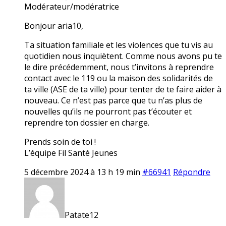
Modérateur/modératrice
Bonjour aria10,
Ta situation familiale et les violences que tu vis au
quotidien nous inquiètent. Comme nous avons pu te
le dire précédemment, nous t’invitons à reprendre
contact avec le 119 ou la maison des solidarités de
ta ville (ASE de ta ville) pour tenter de te faire aider à
nouveau. Ce n’est pas parce que tu n’as plus de
nouvelles qu’ils ne pourront pas t’écouter et
reprendre ton dossier en charge.
Prends soin de toi !
L’équipe Fil Santé Jeunes
5 décembre 2024 à 13 h 19 min
#66941
Répondre
Patate12