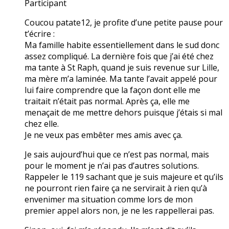
Participant
Coucou patate12, je profite d’une petite pause pour
t’écrire :
Ma famille habite essentiellement dans le sud donc
assez compliqué. La dernière fois que j’ai été chez
ma tante à St Raph, quand je suis revenue sur Lille,
ma mère m’a laminée. Ma tante l’avait appelé pour
lui faire comprendre que la façon dont elle me
traitait n’était pas normal. Après ça, elle me
menaçait de me mettre dehors puisque j’étais si mal
chez elle.
Je ne veux pas embêter mes amis avec ça.
Je sais aujourd’hui que ce n’est pas normal, mais
pour le moment je n’ai pas d’autres solutions.
Rappeler le 119 sachant que je suis majeure et qu’ils
ne pourront rien faire ça ne servirait à rien qu’à
envenimer ma situation comme lors de mon
premier appel alors non, je ne les rappellerai pas.