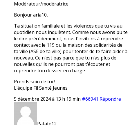
Modérateur/modératrice
Bonjour aria10,
Ta situation familiale et les violences que tu vis au
quotidien nous inquiètent. Comme nous avons pu te
le dire précédemment, nous t’invitons à reprendre
contact avec le 119 ou la maison des solidarités de
ta ville (ASE de ta ville) pour tenter de te faire aider à
nouveau. Ce n’est pas parce que tu n’as plus de
nouvelles qu’ils ne pourront pas t’écouter et
reprendre ton dossier en charge.
Prends soin de toi !
L’équipe Fil Santé Jeunes
5 décembre 2024 à 13 h 19 min
#66941
Répondre
Patate12