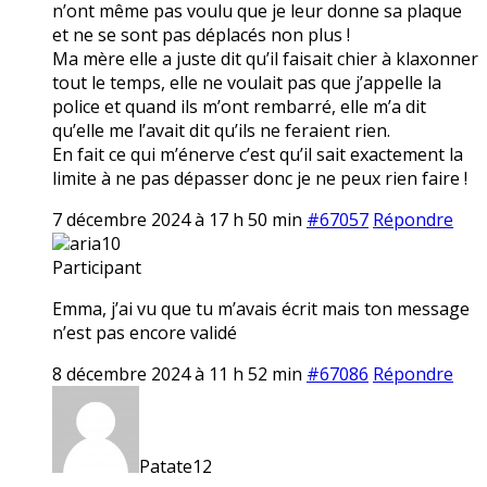
n’ont même pas voulu que je leur donne sa plaque
et ne se sont pas déplacés non plus !
Ma mère elle a juste dit qu’il faisait chier à klaxonner
tout le temps, elle ne voulait pas que j’appelle la
police et quand ils m’ont rembarré, elle m’a dit
qu’elle me l’avait dit qu’ils ne feraient rien.
En fait ce qui m’énerve c’est qu’il sait exactement la
limite à ne pas dépasser donc je ne peux rien faire !
7 décembre 2024 à 17 h 50 min
#67057
Répondre
aria10
Participant
Emma, j’ai vu que tu m’avais écrit mais ton message
n’est pas encore validé
8 décembre 2024 à 11 h 52 min
#67086
Répondre
Patate12