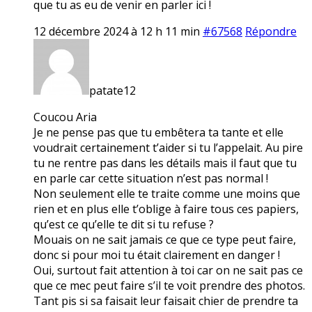
que tu as eu de venir en parler ici !
12 décembre 2024 à 12 h 11 min
#67568
Répondre
patate12
Coucou Aria
Je ne pense pas que tu embêtera ta tante et elle
voudrait certainement t’aider si tu l’appelait. Au pire
tu ne rentre pas dans les détails mais il faut que tu
en parle car cette situation n’est pas normal !
Non seulement elle te traite comme une moins que
rien et en plus elle t’oblige à faire tous ces papiers,
qu’est ce qu’elle te dit si tu refuse ?
Mouais on ne sait jamais ce que ce type peut faire,
donc si pour moi tu était clairement en danger !
Oui, surtout fait attention à toi car on ne sait pas ce
que ce mec peut faire s’il te voit prendre des photos.
Tant pis si sa faisait leur faisait chier de prendre ta