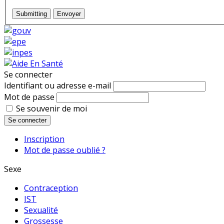
Submitting
Envoyer
Se connecter
Identifiant ou adresse e-mail
Mot de passe
Se souvenir de moi
Se connecter
Inscription
Mot de passe oublié ?
Sexe
Contraception
IST
Sexualité
Grossesse