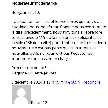
Modérateur/modératrice
Bonjour aria10,
Ta situation familiale et les violences que tu vis au
quotidien nous inquiètent. Comme nous avons pu te
le dire précédemment, nous t’invitons à reprendre
contact avec le 119 ou la maison des solidarités de
ta ville (ASE de ta ville) pour tenter de te faire aider à
nouveau. Ce n’est pas parce que tu n’as plus de
nouvelles qu’ils ne pourront pas t’écouter et
reprendre ton dossier en charge.
Prends soin de toi !
L’équipe Fil Santé Jeunes
5 décembre 2024 à 13 h 19 min
#66941
Répondre
Patate12