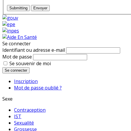
Submitting
Envoyer
Se connecter
Identifiant ou adresse e-mail
Mot de passe
Se souvenir de moi
Se connecter
Inscription
Mot de passe oublié ?
Sexe
Contraception
IST
Sexualité
Grossesse