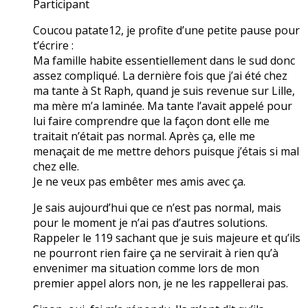
Participant
Coucou patate12, je profite d’une petite pause pour
t’écrire :
Ma famille habite essentiellement dans le sud donc
assez compliqué. La dernière fois que j’ai été chez
ma tante à St Raph, quand je suis revenue sur Lille,
ma mère m’a laminée. Ma tante l’avait appelé pour
lui faire comprendre que la façon dont elle me
traitait n’était pas normal. Après ça, elle me
menaçait de me mettre dehors puisque j’étais si mal
chez elle.
Je ne veux pas embêter mes amis avec ça.
Je sais aujourd’hui que ce n’est pas normal, mais
pour le moment je n’ai pas d’autres solutions.
Rappeler le 119 sachant que je suis majeure et qu’ils
ne pourront rien faire ça ne servirait à rien qu’à
envenimer ma situation comme lors de mon
premier appel alors non, je ne les rappellerai pas.