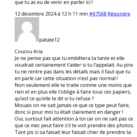
que tu as eu de venir en parler ici !
12 décembre 2024 à 12 h 11 min
#67568
Répondre
patate12
Coucou Aria
Je ne pense pas que tu embêtera ta tante et elle
voudrait certainement t’aider si tu l’appelait. Au pire
tu ne rentre pas dans les détails mais il faut que tu
en parle car cette situation n’est pas normal !
Non seulement elle te traite comme une moins que
rien et en plus elle t’oblige à faire tous ces papiers,
qu’est ce qu’elle te dit si tu refuse ?
Mouais on ne sait jamais ce que ce type peut faire,
donc si pour moi tu était clairement en danger !
Oui, surtout fait attention à toi car on ne sait pas ce
que ce mec peut faire s’il te voit prendre des photos.
Tant pis si sa faisait leur faisait chier de prendre ta