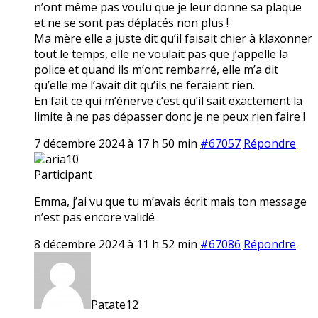
n’ont même pas voulu que je leur donne sa plaque
et ne se sont pas déplacés non plus !
Ma mère elle a juste dit qu’il faisait chier à klaxonner
tout le temps, elle ne voulait pas que j’appelle la
police et quand ils m’ont rembarré, elle m’a dit
qu’elle me l’avait dit qu’ils ne feraient rien.
En fait ce qui m’énerve c’est qu’il sait exactement la
limite à ne pas dépasser donc je ne peux rien faire !
7 décembre 2024 à 17 h 50 min
#67057
Répondre
aria10
Participant
Emma, j’ai vu que tu m’avais écrit mais ton message
n’est pas encore validé
8 décembre 2024 à 11 h 52 min
#67086
Répondre
Patate12