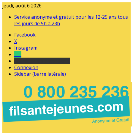
jeudi, août 6 2026
Service anonyme et gratuit pour les 12-25 ans tous
les jours de 9h à 23h
Facebook
X
Instagram
Tel
sourds et malentendants
Connexion
Sidebar (barre latérale)