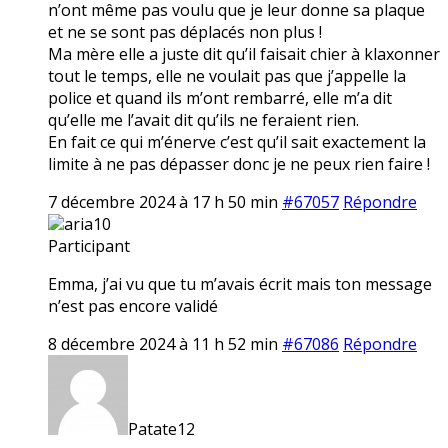
n’ont même pas voulu que je leur donne sa plaque
et ne se sont pas déplacés non plus !
Ma mère elle a juste dit qu’il faisait chier à klaxonner
tout le temps, elle ne voulait pas que j’appelle la
police et quand ils m’ont rembarré, elle m’a dit
qu’elle me l’avait dit qu’ils ne feraient rien.
En fait ce qui m’énerve c’est qu’il sait exactement la
limite à ne pas dépasser donc je ne peux rien faire !
7 décembre 2024 à 17 h 50 min
#67057
Répondre
aria10
Participant
Emma, j’ai vu que tu m’avais écrit mais ton message
n’est pas encore validé
8 décembre 2024 à 11 h 52 min
#67086
Répondre
Patate12