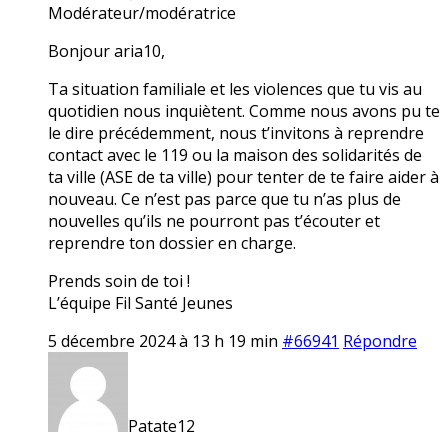
Modérateur/modératrice
Bonjour aria10,
Ta situation familiale et les violences que tu vis au
quotidien nous inquiètent. Comme nous avons pu te
le dire précédemment, nous t’invitons à reprendre
contact avec le 119 ou la maison des solidarités de
ta ville (ASE de ta ville) pour tenter de te faire aider à
nouveau. Ce n’est pas parce que tu n’as plus de
nouvelles qu’ils ne pourront pas t’écouter et
reprendre ton dossier en charge.
Prends soin de toi !
L’équipe Fil Santé Jeunes
5 décembre 2024 à 13 h 19 min
#66941
Répondre
Patate12