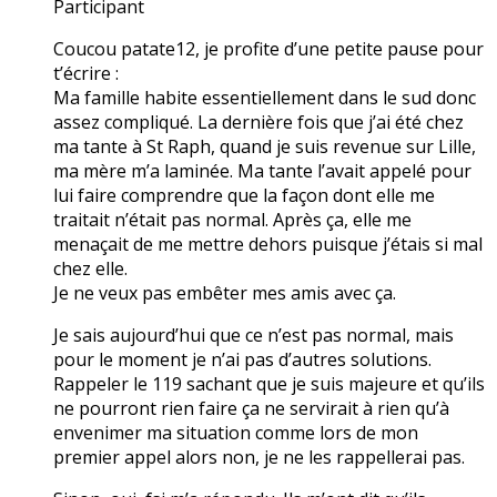
Participant
Coucou patate12, je profite d’une petite pause pour
t’écrire :
Ma famille habite essentiellement dans le sud donc
assez compliqué. La dernière fois que j’ai été chez
ma tante à St Raph, quand je suis revenue sur Lille,
ma mère m’a laminée. Ma tante l’avait appelé pour
lui faire comprendre que la façon dont elle me
traitait n’était pas normal. Après ça, elle me
menaçait de me mettre dehors puisque j’étais si mal
chez elle.
Je ne veux pas embêter mes amis avec ça.
Je sais aujourd’hui que ce n’est pas normal, mais
pour le moment je n’ai pas d’autres solutions.
Rappeler le 119 sachant que je suis majeure et qu’ils
ne pourront rien faire ça ne servirait à rien qu’à
envenimer ma situation comme lors de mon
premier appel alors non, je ne les rappellerai pas.