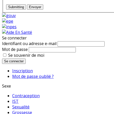
Submitting
Envoyer
Se connecter
Identifiant ou adresse e-mail
Mot de passe
Se souvenir de moi
Se connecter
Inscription
Mot de passe oublié ?
Sexe
Contraception
IST
Sexualité
Grossesse