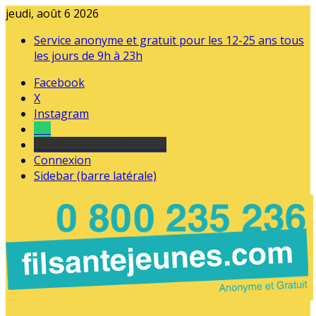
jeudi, août 6 2026
Service anonyme et gratuit pour les 12-25 ans tous
les jours de 9h à 23h
Facebook
X
Instagram
Tel
sourds et malentendants
Connexion
Sidebar (barre latérale)