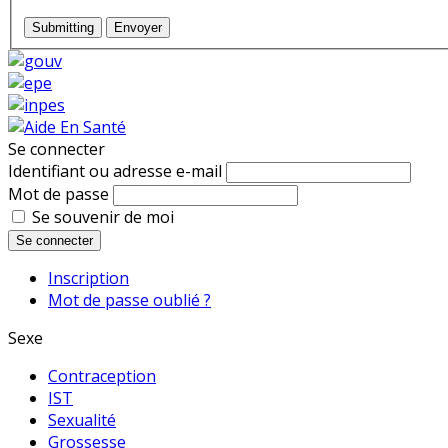
Submitting
Envoyer
Se connecter
Identifiant ou adresse e-mail
Mot de passe
Se souvenir de moi
Se connecter
Inscription
Mot de passe oublié ?
Sexe
Contraception
IST
Sexualité
Grossesse