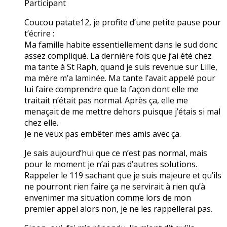
Participant
Coucou patate12, je profite d’une petite pause pour
t’écrire :
Ma famille habite essentiellement dans le sud donc
assez compliqué. La dernière fois que j’ai été chez
ma tante à St Raph, quand je suis revenue sur Lille,
ma mère m’a laminée. Ma tante l’avait appelé pour
lui faire comprendre que la façon dont elle me
traitait n’était pas normal. Après ça, elle me
menaçait de me mettre dehors puisque j’étais si mal
chez elle.
Je ne veux pas embêter mes amis avec ça.
Je sais aujourd’hui que ce n’est pas normal, mais
pour le moment je n’ai pas d’autres solutions.
Rappeler le 119 sachant que je suis majeure et qu’ils
ne pourront rien faire ça ne servirait à rien qu’à
envenimer ma situation comme lors de mon
premier appel alors non, je ne les rappellerai pas.