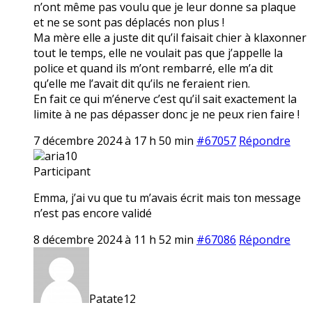
n’ont même pas voulu que je leur donne sa plaque
et ne se sont pas déplacés non plus !
Ma mère elle a juste dit qu’il faisait chier à klaxonner
tout le temps, elle ne voulait pas que j’appelle la
police et quand ils m’ont rembarré, elle m’a dit
qu’elle me l’avait dit qu’ils ne feraient rien.
En fait ce qui m’énerve c’est qu’il sait exactement la
limite à ne pas dépasser donc je ne peux rien faire !
7 décembre 2024 à 17 h 50 min
#67057
Répondre
aria10
Participant
Emma, j’ai vu que tu m’avais écrit mais ton message
n’est pas encore validé
8 décembre 2024 à 11 h 52 min
#67086
Répondre
Patate12