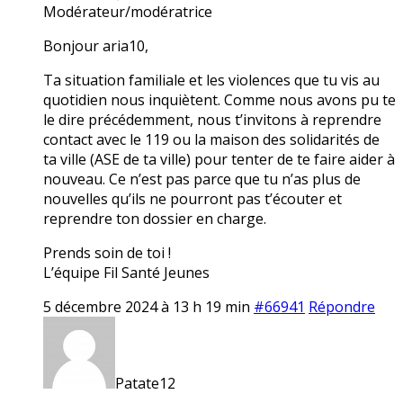
Modérateur/modératrice
Bonjour aria10,
Ta situation familiale et les violences que tu vis au
quotidien nous inquiètent. Comme nous avons pu te
le dire précédemment, nous t’invitons à reprendre
contact avec le 119 ou la maison des solidarités de
ta ville (ASE de ta ville) pour tenter de te faire aider à
nouveau. Ce n’est pas parce que tu n’as plus de
nouvelles qu’ils ne pourront pas t’écouter et
reprendre ton dossier en charge.
Prends soin de toi !
L’équipe Fil Santé Jeunes
5 décembre 2024 à 13 h 19 min
#66941
Répondre
Patate12