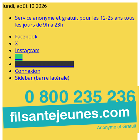
lundi, août 10 2026
Service anonyme et gratuit pour les 12-25 ans tous
les jours de 9h à 23h
Facebook
X
Instagram
Tel
sourds et malentendants
Connexion
Sidebar (barre latérale)