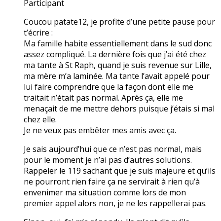
Participant
Coucou patate12, je profite d’une petite pause pour
t’écrire :
Ma famille habite essentiellement dans le sud donc
assez compliqué. La dernière fois que j’ai été chez
ma tante à St Raph, quand je suis revenue sur Lille,
ma mère m’a laminée. Ma tante l’avait appelé pour
lui faire comprendre que la façon dont elle me
traitait n’était pas normal. Après ça, elle me
menaçait de me mettre dehors puisque j’étais si mal
chez elle.
Je ne veux pas embêter mes amis avec ça.
Je sais aujourd’hui que ce n’est pas normal, mais
pour le moment je n’ai pas d’autres solutions.
Rappeler le 119 sachant que je suis majeure et qu’ils
ne pourront rien faire ça ne servirait à rien qu’à
envenimer ma situation comme lors de mon
premier appel alors non, je ne les rappellerai pas.