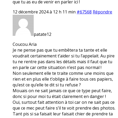
que tu as eu de venir en parler ici !
12 décembre 2024 à 12 h 11 min
#67568
Répondre
patate12
Coucou Aria
Je ne pense pas que tu embêtera ta tante et elle
voudrait certainement t’aider si tu l’appelait. Au pire
tu ne rentre pas dans les détails mais il faut que tu
en parle car cette situation n’est pas normal !
Non seulement elle te traite comme une moins que
rien et en plus elle t’oblige à faire tous ces papiers,
qu’est ce qu’elle te dit si tu refuse ?
Mouais on ne sait jamais ce que ce type peut faire,
donc si pour moi tu était clairement en danger !
Oui, surtout fait attention à toi car on ne sait pas ce
que ce mec peut faire s’il te voit prendre des photos.
Tant pis si sa faisait leur faisait chier de prendre ta