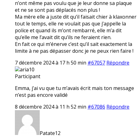
n’ont même pas voulu que je leur donne sa plaque
et ne se sont pas déplacés non plus !
Ma mère elle a juste dit qu’il faisait chier à klaxonner
tout le temps, elle ne voulait pas que j’appelle la
police et quand ils m’ont rembarré, elle m’a dit
qu’elle me l’avait dit qu’ils ne feraient rien.
En fait ce qui m’énerve c’est qu’il sait exactement la
limite à ne pas dépasser donc je ne peux rien faire !
7 décembre 2024 à 17 h 50 min
#67057
Répondre
aria10
Participant
Emma, j’ai vu que tu m’avais écrit mais ton message
n’est pas encore validé
8 décembre 2024 à 11 h 52 min
#67086
Répondre
Patate12