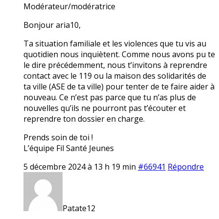
Modérateur/modératrice
Bonjour aria10,
Ta situation familiale et les violences que tu vis au
quotidien nous inquiètent. Comme nous avons pu te
le dire précédemment, nous t’invitons à reprendre
contact avec le 119 ou la maison des solidarités de
ta ville (ASE de ta ville) pour tenter de te faire aider à
nouveau. Ce n’est pas parce que tu n’as plus de
nouvelles qu’ils ne pourront pas t’écouter et
reprendre ton dossier en charge.
Prends soin de toi !
L’équipe Fil Santé Jeunes
5 décembre 2024 à 13 h 19 min
#66941
Répondre
Patate12