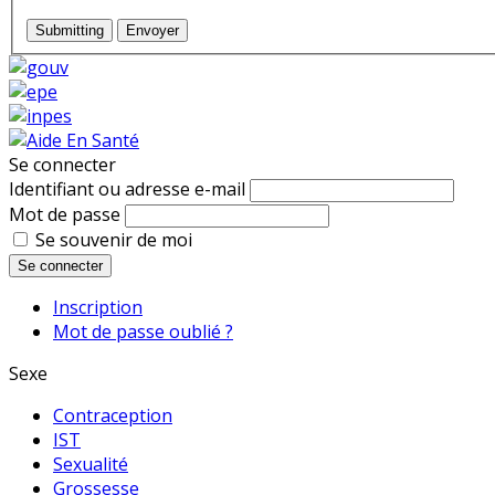
Submitting
Envoyer
Se connecter
Identifiant ou adresse e-mail
Mot de passe
Se souvenir de moi
Se connecter
Inscription
Mot de passe oublié ?
Sexe
Contraception
IST
Sexualité
Grossesse