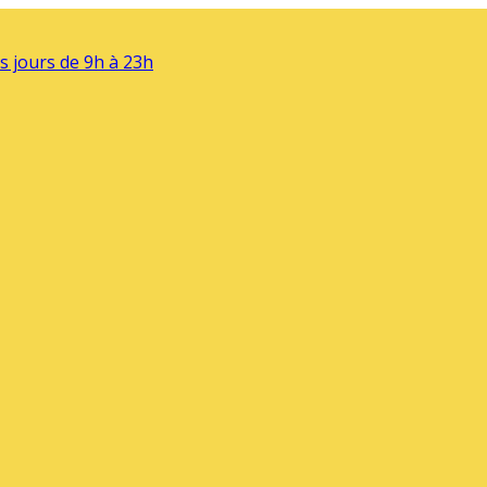
s jours de 9h à 23h