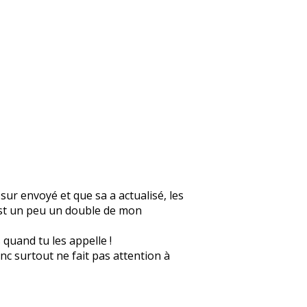
sur envoyé et que sa a actualisé, les
est un peu un double de mon
 quand tu les appelle !
nc surtout ne fait pas attention à