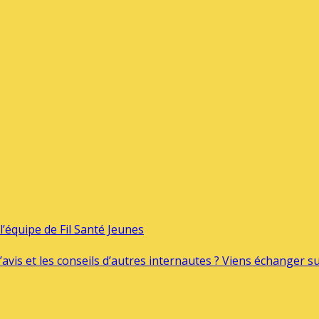
’équipe de Fil Santé Jeunes
’avis et les conseils d’autres internautes ? Viens échanger 