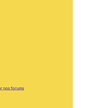
sur nos forums