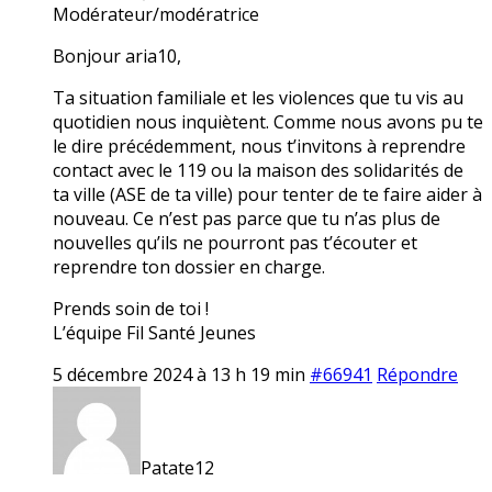
Modérateur/modératrice
Bonjour aria10,
Ta situation familiale et les violences que tu vis au
quotidien nous inquiètent. Comme nous avons pu te
le dire précédemment, nous t’invitons à reprendre
contact avec le 119 ou la maison des solidarités de
ta ville (ASE de ta ville) pour tenter de te faire aider à
nouveau. Ce n’est pas parce que tu n’as plus de
nouvelles qu’ils ne pourront pas t’écouter et
reprendre ton dossier en charge.
Prends soin de toi !
L’équipe Fil Santé Jeunes
5 décembre 2024 à 13 h 19 min
#66941
Répondre
Patate12