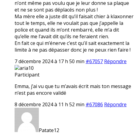
n’ont même pas voulu que je leur donne sa plaque
et ne se sont pas déplacés non plus !
Ma mère elle a juste dit qu’il faisait chier à klaxonner
tout le temps, elle ne voulait pas que j’appelle la
police et quand ils m’ont rembarré, elle m’a dit
qu’elle me l’avait dit qu’ils ne feraient rien.
En fait ce qui m’énerve c’est qu’il sait exactement la
limite à ne pas dépasser donc je ne peux rien faire !
7 décembre 2024 à 17 h 50 min
#67057
Répondre
aria10
Participant
Emma, j’ai vu que tu m’avais écrit mais ton message
n’est pas encore validé
8 décembre 2024 à 11 h 52 min
#67086
Répondre
Patate12