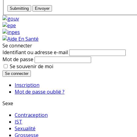
Submitting
Envoyer
Se connecter
Identifiant ou adresse e-mail
Mot de passe
Se souvenir de moi
Se connecter
Inscription
Mot de passe oublié ?
Sexe
Contraception
IST
Sexualité
Grossesse