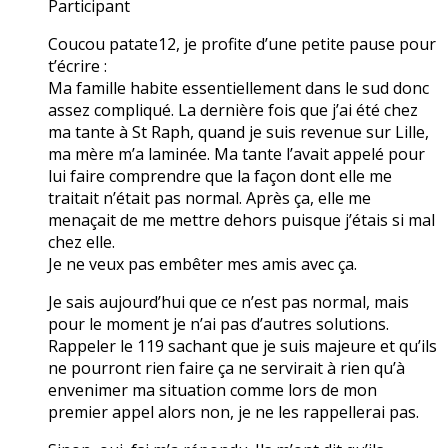
Participant
Coucou patate12, je profite d’une petite pause pour
t’écrire :
Ma famille habite essentiellement dans le sud donc
assez compliqué. La dernière fois que j’ai été chez
ma tante à St Raph, quand je suis revenue sur Lille,
ma mère m’a laminée. Ma tante l’avait appelé pour
lui faire comprendre que la façon dont elle me
traitait n’était pas normal. Après ça, elle me
menaçait de me mettre dehors puisque j’étais si mal
chez elle.
Je ne veux pas embêter mes amis avec ça.
Je sais aujourd’hui que ce n’est pas normal, mais
pour le moment je n’ai pas d’autres solutions.
Rappeler le 119 sachant que je suis majeure et qu’ils
ne pourront rien faire ça ne servirait à rien qu’à
envenimer ma situation comme lors de mon
premier appel alors non, je ne les rappellerai pas.