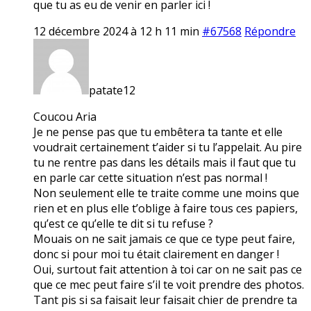
que tu as eu de venir en parler ici !
12 décembre 2024 à 12 h 11 min
#67568
Répondre
patate12
Coucou Aria
Je ne pense pas que tu embêtera ta tante et elle
voudrait certainement t’aider si tu l’appelait. Au pire
tu ne rentre pas dans les détails mais il faut que tu
en parle car cette situation n’est pas normal !
Non seulement elle te traite comme une moins que
rien et en plus elle t’oblige à faire tous ces papiers,
qu’est ce qu’elle te dit si tu refuse ?
Mouais on ne sait jamais ce que ce type peut faire,
donc si pour moi tu était clairement en danger !
Oui, surtout fait attention à toi car on ne sait pas ce
que ce mec peut faire s’il te voit prendre des photos.
Tant pis si sa faisait leur faisait chier de prendre ta