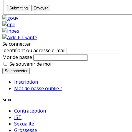
Submitting
Envoyer
Se connecter
Identifiant ou adresse e-mail
Mot de passe
Se souvenir de moi
Se connecter
Inscription
Mot de passe oublié ?
Sexe
Contraception
IST
Sexualité
Grossesse