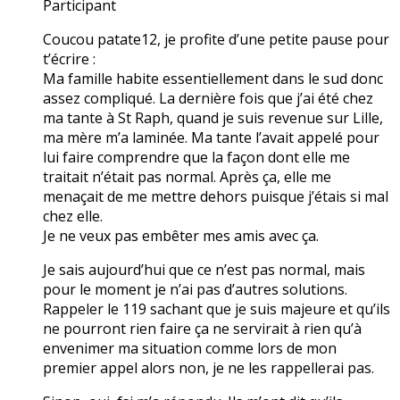
Participant
Coucou patate12, je profite d’une petite pause pour
t’écrire :
Ma famille habite essentiellement dans le sud donc
assez compliqué. La dernière fois que j’ai été chez
ma tante à St Raph, quand je suis revenue sur Lille,
ma mère m’a laminée. Ma tante l’avait appelé pour
lui faire comprendre que la façon dont elle me
traitait n’était pas normal. Après ça, elle me
menaçait de me mettre dehors puisque j’étais si mal
chez elle.
Je ne veux pas embêter mes amis avec ça.
Je sais aujourd’hui que ce n’est pas normal, mais
pour le moment je n’ai pas d’autres solutions.
Rappeler le 119 sachant que je suis majeure et qu’ils
ne pourront rien faire ça ne servirait à rien qu’à
envenimer ma situation comme lors de mon
premier appel alors non, je ne les rappellerai pas.