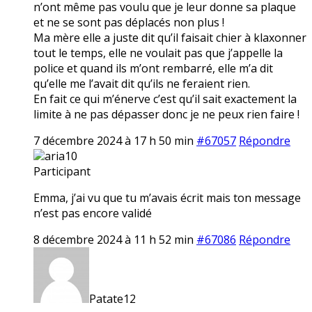
n’ont même pas voulu que je leur donne sa plaque
et ne se sont pas déplacés non plus !
Ma mère elle a juste dit qu’il faisait chier à klaxonner
tout le temps, elle ne voulait pas que j’appelle la
police et quand ils m’ont rembarré, elle m’a dit
qu’elle me l’avait dit qu’ils ne feraient rien.
En fait ce qui m’énerve c’est qu’il sait exactement la
limite à ne pas dépasser donc je ne peux rien faire !
7 décembre 2024 à 17 h 50 min
#67057
Répondre
aria10
Participant
Emma, j’ai vu que tu m’avais écrit mais ton message
n’est pas encore validé
8 décembre 2024 à 11 h 52 min
#67086
Répondre
Patate12