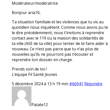
Modérateur/modératrice
Bonjour aria10,
Ta situation familiale et les violences que tu vis au
quotidien nous inquiètent. Comme nous avons pu te
le dire précédemment, nous t’invitons à reprendre
contact avec le 119 ou la maison des solidarités de
ta ville (ASE de ta ville) pour tenter de te faire aider à
nouveau. Ce n’est pas parce que tu n’as plus de
nouvelles qu’ils ne pourront pas t’écouter et
reprendre ton dossier en charge.
Prends soin de toi !
L’équipe Fil Santé Jeunes
5 décembre 2024 à 13 h 19 min
#66941
Répondre
Patate12