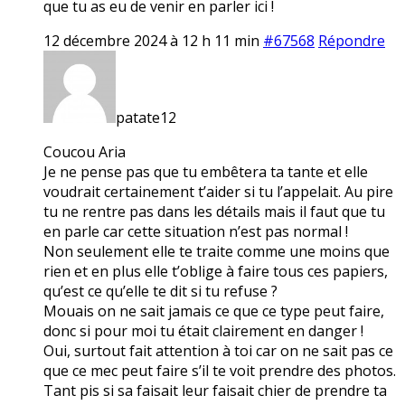
que tu as eu de venir en parler ici !
12 décembre 2024 à 12 h 11 min
#67568
Répondre
patate12
Coucou Aria
Je ne pense pas que tu embêtera ta tante et elle
voudrait certainement t’aider si tu l’appelait. Au pire
tu ne rentre pas dans les détails mais il faut que tu
en parle car cette situation n’est pas normal !
Non seulement elle te traite comme une moins que
rien et en plus elle t’oblige à faire tous ces papiers,
qu’est ce qu’elle te dit si tu refuse ?
Mouais on ne sait jamais ce que ce type peut faire,
donc si pour moi tu était clairement en danger !
Oui, surtout fait attention à toi car on ne sait pas ce
que ce mec peut faire s’il te voit prendre des photos.
Tant pis si sa faisait leur faisait chier de prendre ta