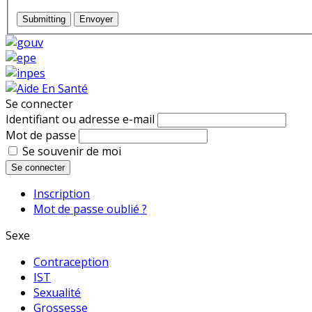
Submitting
Envoyer
Se connecter
Identifiant ou adresse e-mail
Mot de passe
Se souvenir de moi
Se connecter
Inscription
Mot de passe oublié ?
Sexe
Contraception
IST
Sexualité
Grossesse