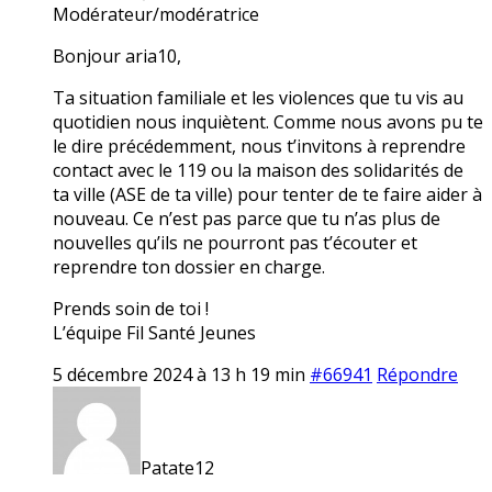
Modérateur/modératrice
Bonjour aria10,
Ta situation familiale et les violences que tu vis au
quotidien nous inquiètent. Comme nous avons pu te
le dire précédemment, nous t’invitons à reprendre
contact avec le 119 ou la maison des solidarités de
ta ville (ASE de ta ville) pour tenter de te faire aider à
nouveau. Ce n’est pas parce que tu n’as plus de
nouvelles qu’ils ne pourront pas t’écouter et
reprendre ton dossier en charge.
Prends soin de toi !
L’équipe Fil Santé Jeunes
5 décembre 2024 à 13 h 19 min
#66941
Répondre
Patate12