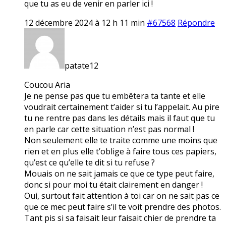
que tu as eu de venir en parler ici !
12 décembre 2024 à 12 h 11 min
#67568
Répondre
patate12
Coucou Aria
Je ne pense pas que tu embêtera ta tante et elle
voudrait certainement t’aider si tu l’appelait. Au pire
tu ne rentre pas dans les détails mais il faut que tu
en parle car cette situation n’est pas normal !
Non seulement elle te traite comme une moins que
rien et en plus elle t’oblige à faire tous ces papiers,
qu’est ce qu’elle te dit si tu refuse ?
Mouais on ne sait jamais ce que ce type peut faire,
donc si pour moi tu était clairement en danger !
Oui, surtout fait attention à toi car on ne sait pas ce
que ce mec peut faire s’il te voit prendre des photos.
Tant pis si sa faisait leur faisait chier de prendre ta