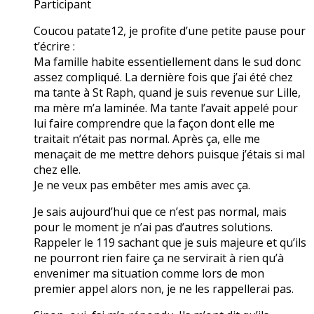
Participant
Coucou patate12, je profite d’une petite pause pour
t’écrire :
Ma famille habite essentiellement dans le sud donc
assez compliqué. La dernière fois que j’ai été chez
ma tante à St Raph, quand je suis revenue sur Lille,
ma mère m’a laminée. Ma tante l’avait appelé pour
lui faire comprendre que la façon dont elle me
traitait n’était pas normal. Après ça, elle me
menaçait de me mettre dehors puisque j’étais si mal
chez elle.
Je ne veux pas embêter mes amis avec ça.
Je sais aujourd’hui que ce n’est pas normal, mais
pour le moment je n’ai pas d’autres solutions.
Rappeler le 119 sachant que je suis majeure et qu’ils
ne pourront rien faire ça ne servirait à rien qu’à
envenimer ma situation comme lors de mon
premier appel alors non, je ne les rappellerai pas.