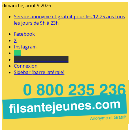
dimanche, août 9 2026
Service anonyme et gratuit pour les 12-25 ans tous
les jours de 9h à 23h
Facebook
X
Instagram
Tel
sourds et malentendants
Connexion
Sidebar (barre latérale)