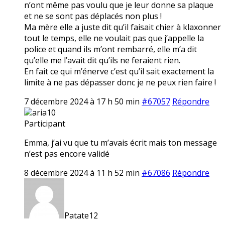
n’ont même pas voulu que je leur donne sa plaque
et ne se sont pas déplacés non plus !
Ma mère elle a juste dit qu’il faisait chier à klaxonner
tout le temps, elle ne voulait pas que j’appelle la
police et quand ils m’ont rembarré, elle m’a dit
qu’elle me l’avait dit qu’ils ne feraient rien.
En fait ce qui m’énerve c’est qu’il sait exactement la
limite à ne pas dépasser donc je ne peux rien faire !
7 décembre 2024 à 17 h 50 min
#67057
Répondre
aria10
Participant
Emma, j’ai vu que tu m’avais écrit mais ton message
n’est pas encore validé
8 décembre 2024 à 11 h 52 min
#67086
Répondre
Patate12