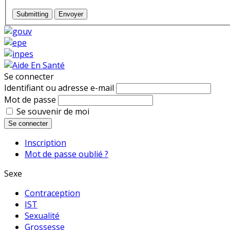
Submitting
Envoyer
Se connecter
Identifiant ou adresse e-mail
Mot de passe
Se souvenir de moi
Se connecter
Inscription
Mot de passe oublié ?
Sexe
Contraception
IST
Sexualité
Grossesse