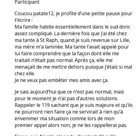
Participant
Coucou patate12, je profite d’une petite pause pour
t’écrire :
Ma famille habite essentiellement dans le sud donc
assez compliqué. La dernière fois que j’ai été chez
ma tante à St Raph, quand je suis revenue sur Lille,
ma mère m’a laminée. Ma tante l’avait appelé pour
lui faire comprendre que la façon dont elle me
traitait n’était pas normal. Après ça, elle me
menaçait de me mettre dehors puisque j’étais si mal
chez elle.
Je ne veux pas embêter mes amis avec ça.
Je sais aujourd’hui que ce n’est pas normal, mais
pour le moment je n’ai pas d’autres solutions.
Rappeler le 119 sachant que je suis majeure et qu’ils
ne pourront rien faire ça ne servirait à rien qu’à
envenimer ma situation comme lors de mon
premier appel alors non, je ne les rappellerai pas.