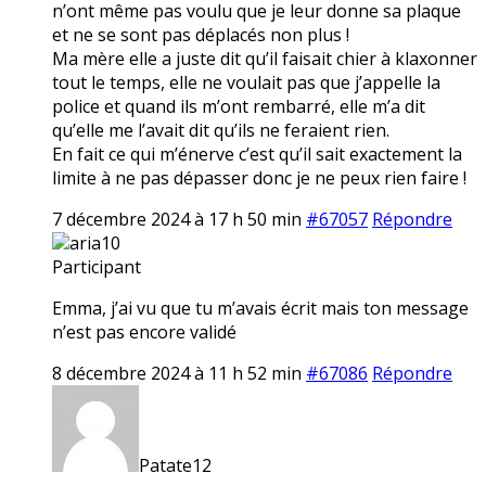
n’ont même pas voulu que je leur donne sa plaque
et ne se sont pas déplacés non plus !
Ma mère elle a juste dit qu’il faisait chier à klaxonner
tout le temps, elle ne voulait pas que j’appelle la
police et quand ils m’ont rembarré, elle m’a dit
qu’elle me l’avait dit qu’ils ne feraient rien.
En fait ce qui m’énerve c’est qu’il sait exactement la
limite à ne pas dépasser donc je ne peux rien faire !
7 décembre 2024 à 17 h 50 min
#67057
Répondre
aria10
Participant
Emma, j’ai vu que tu m’avais écrit mais ton message
n’est pas encore validé
8 décembre 2024 à 11 h 52 min
#67086
Répondre
Patate12