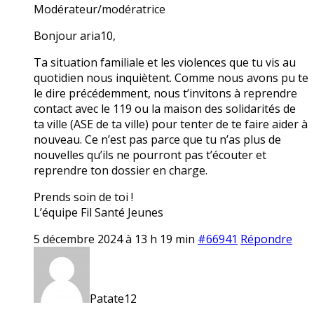
Modérateur/modératrice
Bonjour aria10,
Ta situation familiale et les violences que tu vis au
quotidien nous inquiètent. Comme nous avons pu te
le dire précédemment, nous t’invitons à reprendre
contact avec le 119 ou la maison des solidarités de
ta ville (ASE de ta ville) pour tenter de te faire aider à
nouveau. Ce n’est pas parce que tu n’as plus de
nouvelles qu’ils ne pourront pas t’écouter et
reprendre ton dossier en charge.
Prends soin de toi !
L’équipe Fil Santé Jeunes
5 décembre 2024 à 13 h 19 min
#66941
Répondre
Patate12