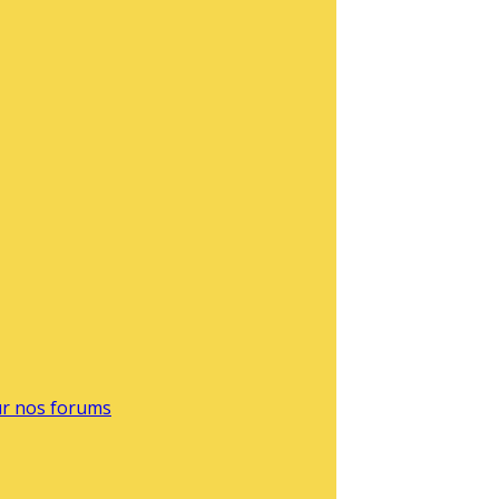
sur nos forums