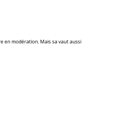
ore en modération. Mais sa vaut aussi