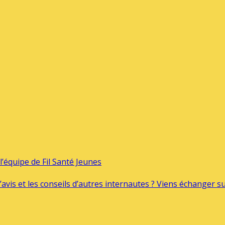
’équipe de Fil Santé Jeunes
’avis et les conseils d’autres internautes ? Viens échanger 