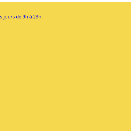
s jours de 9h à 23h