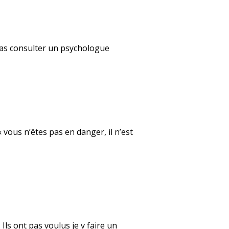
rras consulter un psychologue
 vous n’êtes pas en danger, il n’est
 Ils ont pas voulus je v faire un