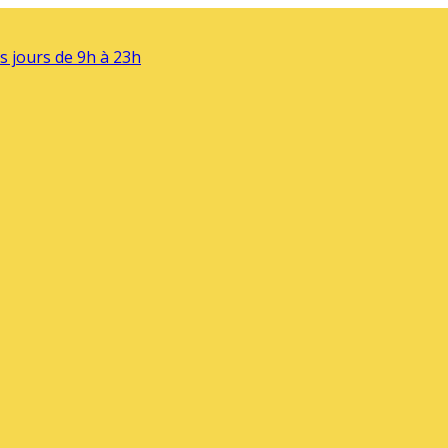
s jours de 9h à 23h