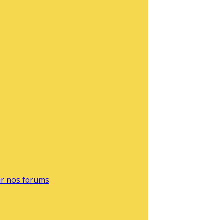
sur nos forums