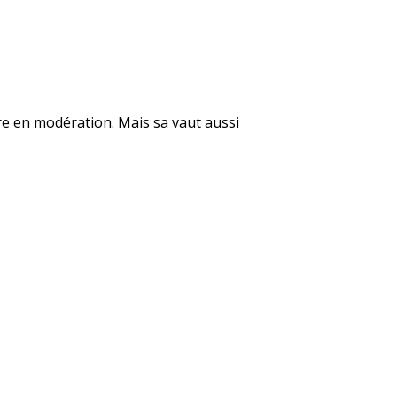
ore en modération. Mais sa vaut aussi