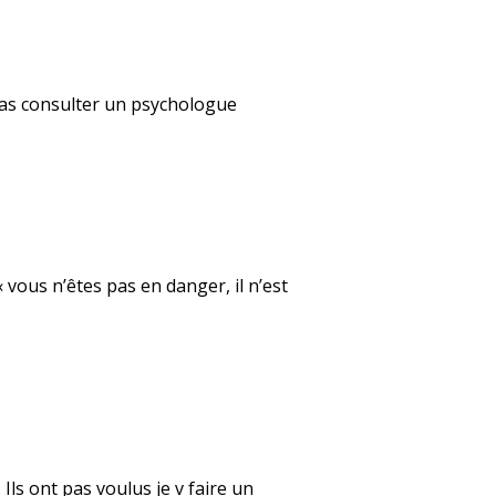
rras consulter un psychologue
 vous n’êtes pas en danger, il n’est
 Ils ont pas voulus je v faire un