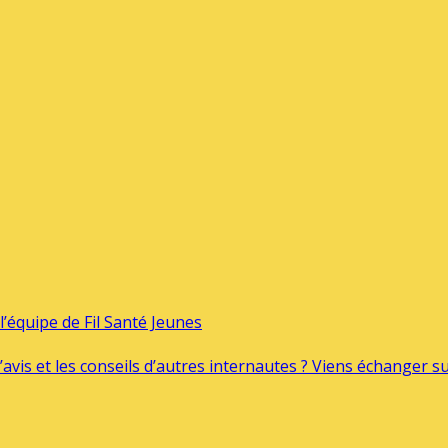
’équipe de Fil Santé Jeunes
’avis et les conseils d’autres internautes ? Viens échanger 