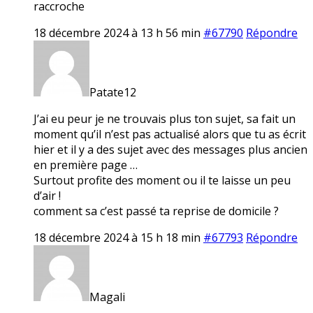
raccroche
18 décembre 2024 à 13 h 56 min
#67790
Répondre
Patate12
J’ai eu peur je ne trouvais plus ton sujet, sa fait un
moment qu’il n’est pas actualisé alors que tu as écrit
hier et il y a des sujet avec des messages plus ancien
en première page …
Surtout profite des moment ou il te laisse un peu
d’air !
comment sa c’est passé ta reprise de domicile ?
18 décembre 2024 à 15 h 18 min
#67793
Répondre
Magali