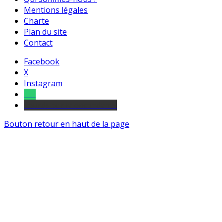
Mentions légales
Charte
Plan du site
Contact
Facebook
X
Instagram
Tel
sourds et malentendants
Bouton retour en haut de la page