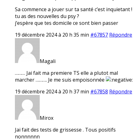
Sa commence a jouer sur ta santé c’est inquietant !
tu as des nouvelles du psy ?
j’espère que tes domicile ce sont bien passer
19 décembre 2024 à 20 h 35 min
#67857
Répondre
Magali
……… Jai fait ma premiere TS elle a plutot mal
marcher ………. Je me suis empoisonnée
19 décembre 2024 à 20 h 37 min
#67858
Répondre
Mirox
Jai fait des tests de grissesse . Tous positifs
nonnnnnn