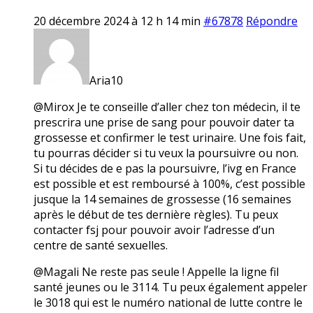
20 décembre 2024 à 12 h 14 min
#67878
Répondre
Aria10
@Mirox Je te conseille d’aller chez ton médecin, il te
prescrira une prise de sang pour pouvoir dater ta
grossesse et confirmer le test urinaire. Une fois fait,
tu pourras décider si tu veux la poursuivre ou non.
Si tu décides de e pas la poursuivre, l’ivg en France
est possible et est remboursé à 100%, c’est possible
jusque la 14 semaines de grossesse (16 semaines
après le début de tes dernière règles). Tu peux
contacter fsj pour pouvoir avoir l’adresse d’un
centre de santé sexuelles.
@Magali Ne reste pas seule ! Appelle la ligne fil
santé jeunes ou le 3114. Tu peux également appeler
le 3018 qui est le numéro national de lutte contre le