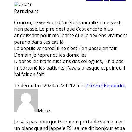
aria10
Participant
Coucou, ce week end j’ai été tranquille, il ne s’est
rien passé. Le pire c’est que c’est encore plus
angoissant pour moi parce que je deviens vraiment
parano dans ces cas là.
Là depuis vendredi il ne s’est rien passé en fait.
Demain je reprends les domiciles.
D’après les transmissions des collègues, il n’a pas
importuné les patients. J’avais presque espoir qu’il
l’ai fait en fait
17 décembre 2024 à 22 h 12 min
#67763
Répondre
Mirox
Je sais pas pourquoi sur mon portable sa me met
un blanc quand jappele FSJ sa me dit bonjour et sa