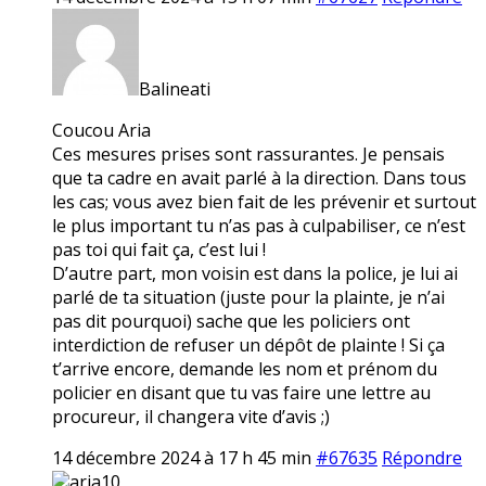
Balineati
Coucou Aria
Ces mesures prises sont rassurantes. Je pensais
que ta cadre en avait parlé à la direction. Dans tous
les cas; vous avez bien fait de les prévenir et surtout
le plus important tu n’as pas à culpabiliser, ce n’est
pas toi qui fait ça, c’est lui !
D’autre part, mon voisin est dans la police, je lui ai
parlé de ta situation (juste pour la plainte, je n’ai
pas dit pourquoi) sache que les policiers ont
interdiction de refuser un dépôt de plainte ! Si ça
t’arrive encore, demande les nom et prénom du
policier en disant que tu vas faire une lettre au
procureur, il changera vite d’avis ;)
14 décembre 2024 à 17 h 45 min
#67635
Répondre
aria10