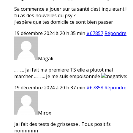
Sa commence a jouer sur ta santé c’est inquietant !
tu as des nouvelles du psy ?
j’espère que tes domicile ce sont bien passer
19 décembre 2024 à 20 h 35 min
#67857
Répondre
Magali
……… Jai fait ma premiere TS elle a plutot mal
marcher ………. Je me suis empoisonnée
19 décembre 2024 à 20 h 37 min
#67858
Répondre
Mirox
Jai fait des tests de grissesse . Tous positifs
nonnnnnn