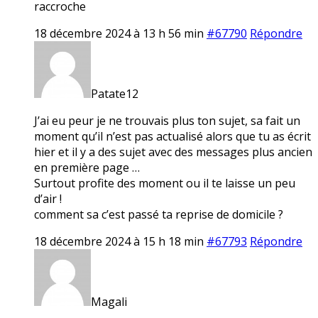
raccroche
18 décembre 2024 à 13 h 56 min
#67790
Répondre
Patate12
J’ai eu peur je ne trouvais plus ton sujet, sa fait un
moment qu’il n’est pas actualisé alors que tu as écrit
hier et il y a des sujet avec des messages plus ancien
en première page …
Surtout profite des moment ou il te laisse un peu
d’air !
comment sa c’est passé ta reprise de domicile ?
18 décembre 2024 à 15 h 18 min
#67793
Répondre
Magali