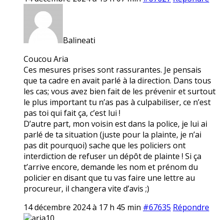
Balineati
Coucou Aria
Ces mesures prises sont rassurantes. Je pensais
que ta cadre en avait parlé à la direction. Dans tous
les cas; vous avez bien fait de les prévenir et surtout
le plus important tu n’as pas à culpabiliser, ce n’est
pas toi qui fait ça, c’est lui !
D’autre part, mon voisin est dans la police, je lui ai
parlé de ta situation (juste pour la plainte, je n’ai
pas dit pourquoi) sache que les policiers ont
interdiction de refuser un dépôt de plainte ! Si ça
t’arrive encore, demande les nom et prénom du
policier en disant que tu vas faire une lettre au
procureur, il changera vite d’avis ;)
14 décembre 2024 à 17 h 45 min
#67635
Répondre
aria10