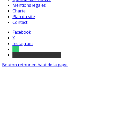
Mentions légales
Charte
Plan du site
Contact
Facebook
X
Instagram
Tel
sourds et malentendants
Bouton retour en haut de la page