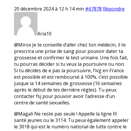
20 décembre 2024 à 12 h 14 min
#67878
Répondre
Aria10
@Mirox Je te conseille d’aller chez ton médecin, il te
prescrira une prise de sang pour pouvoir dater ta
grossesse et confirmer le test urinaire. Une fois fait,
tu pourras décider si tu veux la poursuivre ou non.
Si tu décides de e pas la poursuivre, l’ivg en France
est possible et est remboursé à 100%, c’est possible
jusque la 14 semaines de grossesse (16 semaines
après le début de tes dernière règles). Tu peux
contacter fsj pour pouvoir avoir l’adresse d’un
centre de santé sexuelles.
@Magali Ne reste pas seule ! Appelle la ligne fil
santé jeunes ou le 3114. Tu peux également appeler
le 3018 qui est le numéro national de lutte contre le