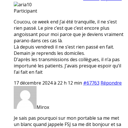
aria10
Participant
Coucou, ce week end j’ai été tranquille, il ne s’est
rien passé. Le pire c’est que c’est encore plus
angoissant pour moi parce que je deviens vraiment
parano dans ces cas là.
Là depuis vendredi il ne s’est rien passé en fait.
Demain je reprends les domiciles.
D’après les transmissions des collègues, il n’a pas
importuné les patients. J’avais presque espoir qu’il
l’ai fait en fait
17 décembre 2024 à 22 h 12 min
#67763
Répondre
Mirox
Je sais pas pourquoi sur mon portable sa me met
un blanc quand jappele FSJ sa me dit bonjour et sa