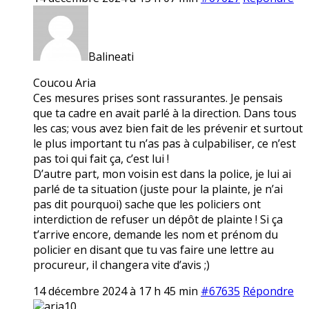
Balineati
Coucou Aria
Ces mesures prises sont rassurantes. Je pensais
que ta cadre en avait parlé à la direction. Dans tous
les cas; vous avez bien fait de les prévenir et surtout
le plus important tu n’as pas à culpabiliser, ce n’est
pas toi qui fait ça, c’est lui !
D’autre part, mon voisin est dans la police, je lui ai
parlé de ta situation (juste pour la plainte, je n’ai
pas dit pourquoi) sache que les policiers ont
interdiction de refuser un dépôt de plainte ! Si ça
t’arrive encore, demande les nom et prénom du
policier en disant que tu vas faire une lettre au
procureur, il changera vite d’avis ;)
14 décembre 2024 à 17 h 45 min
#67635
Répondre
aria10