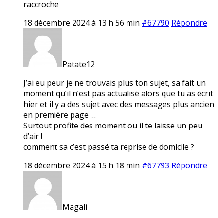
raccroche
18 décembre 2024 à 13 h 56 min
#67790
Répondre
Patate12
J’ai eu peur je ne trouvais plus ton sujet, sa fait un
moment qu’il n’est pas actualisé alors que tu as écrit
hier et il y a des sujet avec des messages plus ancien
en première page …
Surtout profite des moment ou il te laisse un peu
d’air !
comment sa c’est passé ta reprise de domicile ?
18 décembre 2024 à 15 h 18 min
#67793
Répondre
Magali