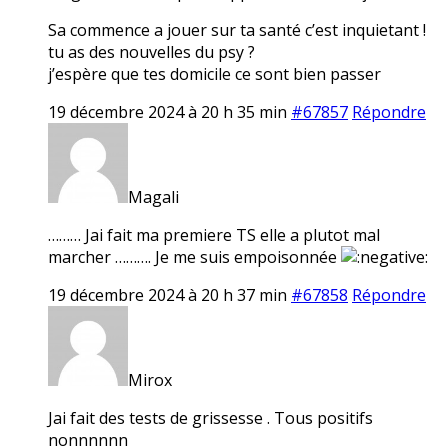
Sa commence a jouer sur ta santé c’est inquietant !
tu as des nouvelles du psy ?
j’espère que tes domicile ce sont bien passer
19 décembre 2024 à 20 h 35 min
#67857
Répondre
Magali
……… Jai fait ma premiere TS elle a plutot mal
marcher ………. Je me suis empoisonnée
19 décembre 2024 à 20 h 37 min
#67858
Répondre
Mirox
Jai fait des tests de grissesse . Tous positifs
nonnnnnn