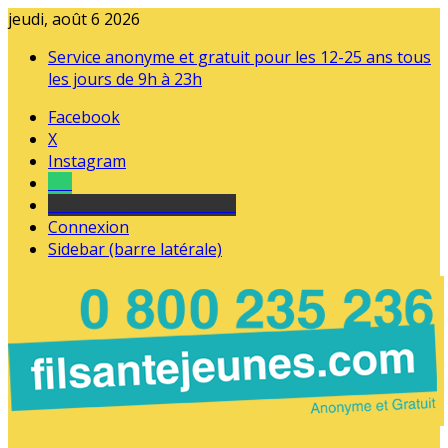
jeudi, août 6 2026
Service anonyme et gratuit pour les 12-25 ans tous
les jours de 9h à 23h
Facebook
X
Instagram
Tel
sourds et malentendants
Connexion
Sidebar (barre latérale)