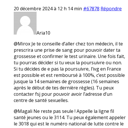
20 décembre 2024 à 12 h 14 min
#67878
Répondre
Aria10
@Mirox Je te conseille d’aller chez ton médecin, il te
prescrira une prise de sang pour pouvoir dater ta
grossesse et confirmer le test urinaire. Une fois fait,
tu pourras décider si tu veux la poursuivre ou non.
Si tu décides de e pas la poursuivre, l’ivg en France
est possible et est remboursé à 100%, c’est possible
jusque la 14 semaines de grossesse (16 semaines
après le début de tes dernière règles). Tu peux
contacter fsj pour pouvoir avoir l’adresse d’un
centre de santé sexuelles.
@Magali Ne reste pas seule ! Appelle la ligne fil
santé jeunes ou le 3114. Tu peux également appeler
le 3018 qui est le numéro national de lutte contre le