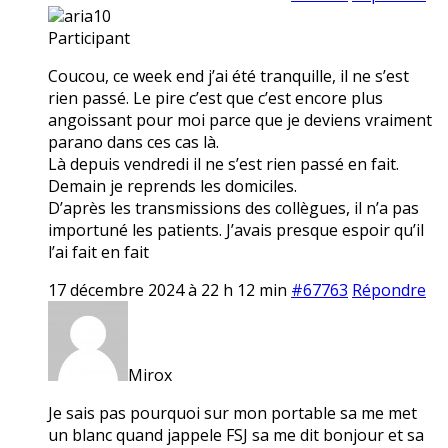
aria10
Participant
Coucou, ce week end j’ai été tranquille, il ne s’est
rien passé. Le pire c’est que c’est encore plus
angoissant pour moi parce que je deviens vraiment
parano dans ces cas là.
Là depuis vendredi il ne s’est rien passé en fait.
Demain je reprends les domiciles.
D’après les transmissions des collègues, il n’a pas
importuné les patients. J’avais presque espoir qu’il
l’ai fait en fait
17 décembre 2024 à 22 h 12 min
#67763
Répondre
Mirox
Je sais pas pourquoi sur mon portable sa me met
un blanc quand jappele FSJ sa me dit bonjour et sa