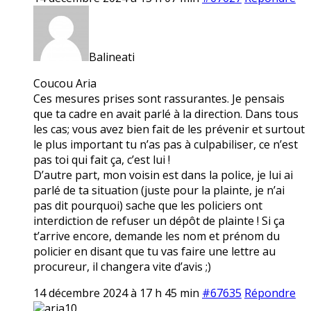
Balineati
Coucou Aria
Ces mesures prises sont rassurantes. Je pensais
que ta cadre en avait parlé à la direction. Dans tous
les cas; vous avez bien fait de les prévenir et surtout
le plus important tu n’as pas à culpabiliser, ce n’est
pas toi qui fait ça, c’est lui !
D’autre part, mon voisin est dans la police, je lui ai
parlé de ta situation (juste pour la plainte, je n’ai
pas dit pourquoi) sache que les policiers ont
interdiction de refuser un dépôt de plainte ! Si ça
t’arrive encore, demande les nom et prénom du
policier en disant que tu vas faire une lettre au
procureur, il changera vite d’avis ;)
14 décembre 2024 à 17 h 45 min
#67635
Répondre
aria10