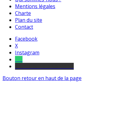
Mentions légales
Charte
Plan du site
Contact
Facebook
X
Instagram
Tel
sourds et malentendants
Bouton retour en haut de la page