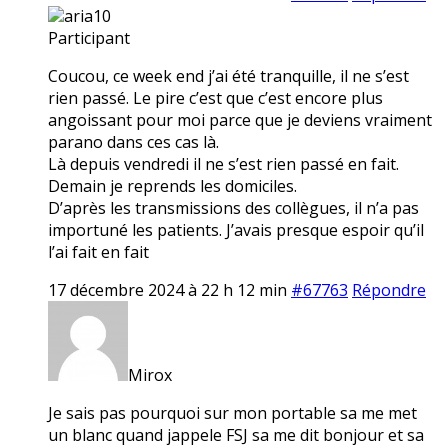
aria10
Participant
Coucou, ce week end j’ai été tranquille, il ne s’est
rien passé. Le pire c’est que c’est encore plus
angoissant pour moi parce que je deviens vraiment
parano dans ces cas là.
Là depuis vendredi il ne s’est rien passé en fait.
Demain je reprends les domiciles.
D’après les transmissions des collègues, il n’a pas
importuné les patients. J’avais presque espoir qu’il
l’ai fait en fait
17 décembre 2024 à 22 h 12 min
#67763
Répondre
Mirox
Je sais pas pourquoi sur mon portable sa me met
un blanc quand jappele FSJ sa me dit bonjour et sa