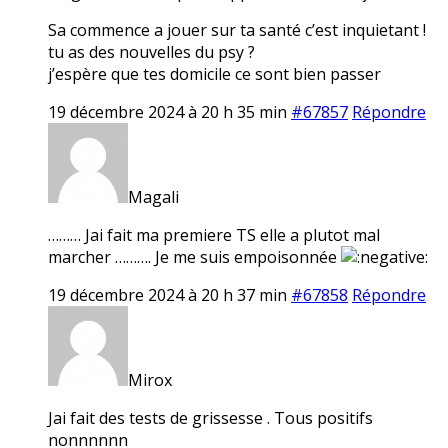
Sa commence a jouer sur ta santé c’est inquietant !
tu as des nouvelles du psy ?
j’espère que tes domicile ce sont bien passer
19 décembre 2024 à 20 h 35 min
#67857
Répondre
Magali
……… Jai fait ma premiere TS elle a plutot mal
marcher ………. Je me suis empoisonnée
19 décembre 2024 à 20 h 37 min
#67858
Répondre
Mirox
Jai fait des tests de grissesse . Tous positifs
nonnnnnn