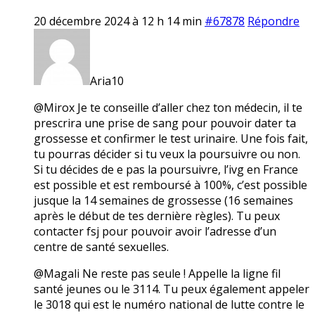
20 décembre 2024 à 12 h 14 min
#67878
Répondre
Aria10
@Mirox Je te conseille d’aller chez ton médecin, il te
prescrira une prise de sang pour pouvoir dater ta
grossesse et confirmer le test urinaire. Une fois fait,
tu pourras décider si tu veux la poursuivre ou non.
Si tu décides de e pas la poursuivre, l’ivg en France
est possible et est remboursé à 100%, c’est possible
jusque la 14 semaines de grossesse (16 semaines
après le début de tes dernière règles). Tu peux
contacter fsj pour pouvoir avoir l’adresse d’un
centre de santé sexuelles.
@Magali Ne reste pas seule ! Appelle la ligne fil
santé jeunes ou le 3114. Tu peux également appeler
le 3018 qui est le numéro national de lutte contre le