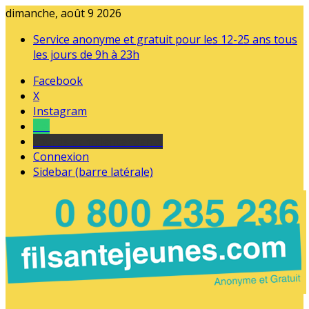
dimanche, août 9 2026
Service anonyme et gratuit pour les 12-25 ans tous
les jours de 9h à 23h
Facebook
X
Instagram
Tel
sourds et malentendants
Connexion
Sidebar (barre latérale)