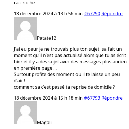
raccroche
18 décembre 2024 à 13 h 56 min
#67790
Répondre
Patate12
J’ai eu peur je ne trouvais plus ton sujet, sa fait un
moment qu’il n’est pas actualisé alors que tu as écrit
hier et il y a des sujet avec des messages plus ancien
en première page …
Surtout profite des moment ou il te laisse un peu
d’air !
comment sa c’est passé ta reprise de domicile ?
18 décembre 2024 à 15 h 18 min
#67793
Répondre
Magali