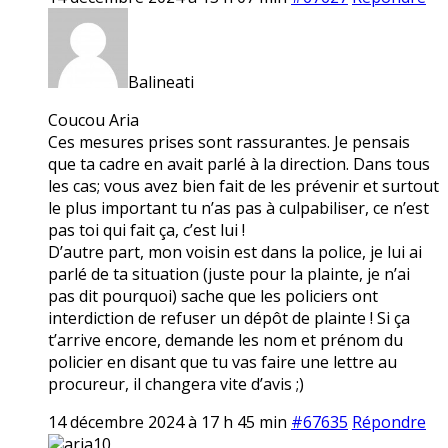
Balineati
Coucou Aria
Ces mesures prises sont rassurantes. Je pensais
que ta cadre en avait parlé à la direction. Dans tous
les cas; vous avez bien fait de les prévenir et surtout
le plus important tu n’as pas à culpabiliser, ce n’est
pas toi qui fait ça, c’est lui !
D’autre part, mon voisin est dans la police, je lui ai
parlé de ta situation (juste pour la plainte, je n’ai
pas dit pourquoi) sache que les policiers ont
interdiction de refuser un dépôt de plainte ! Si ça
t’arrive encore, demande les nom et prénom du
policier en disant que tu vas faire une lettre au
procureur, il changera vite d’avis ;)
14 décembre 2024 à 17 h 45 min
#67635
Répondre
aria10