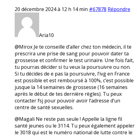
20 décembre 2024 à 12 h 14 min
#67878
Répondre
Aria10
@Mirox Je te conseille d’aller chez ton médecin, il te
prescrira une prise de sang pour pouvoir dater ta
grossesse et confirmer le test urinaire. Une fois fait,
tu pourras décider si tu veux la poursuivre ou non.
Si tu décides de e pas la poursuivre, l’ivg en France
est possible et est remboursé à 100%, c’est possible
jusque la 14 semaines de grossesse (16 semaines
après le début de tes dernière règles). Tu peux
contacter fsj pour pouvoir avoir l’adresse d’un
centre de santé sexuelles.
@Magali Ne reste pas seule ! Appelle la ligne fil
santé jeunes ou le 3114. Tu peux également appeler
le 3018 qui est le numéro national de lutte contre le