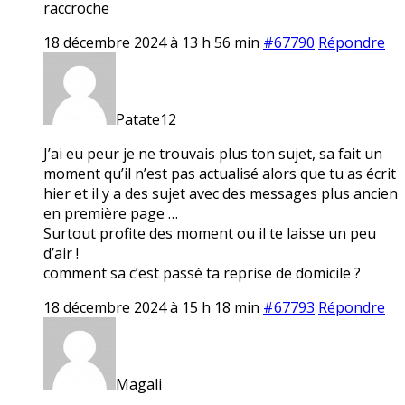
raccroche
18 décembre 2024 à 13 h 56 min
#67790
Répondre
Patate12
J’ai eu peur je ne trouvais plus ton sujet, sa fait un
moment qu’il n’est pas actualisé alors que tu as écrit
hier et il y a des sujet avec des messages plus ancien
en première page …
Surtout profite des moment ou il te laisse un peu
d’air !
comment sa c’est passé ta reprise de domicile ?
18 décembre 2024 à 15 h 18 min
#67793
Répondre
Magali