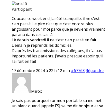
aria10
Participant
Coucou, ce week end j’ai été tranquille, il ne s’est
rien passé. Le pire c’est que c’est encore plus
angoissant pour moi parce que je deviens vraiment
parano dans ces cas là.
Là depuis vendredi il ne s’est rien passé en fait.
Demain je reprends les domiciles.
D’après les transmissions des collègues, il n’a pas
importuné les patients. J’avais presque espoir qu’il
l’ai fait en fait
17 décembre 2024 à 22 h 12 min
#67763
Répondre
Mirox
Je sais pas pourquoi sur mon portable sa me met
un blanc quand jappele FSJ sa me dit bonjour et sa