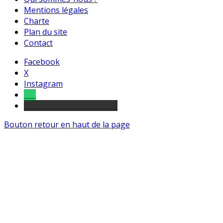
Mentions légales
Charte
Plan du site
Contact
Facebook
X
Instagram
Tel
sourds et malentendants
Bouton retour en haut de la page