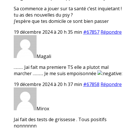
Sa commence a jouer sur ta santé c’est inquietant !
tu as des nouvelles du psy ?
j’espère que tes domicile ce sont bien passer
19 décembre 2024 à 20 h 35 min
#67857
Répondre
Magali
……… Jai fait ma premiere TS elle a plutot mal
marcher ………. Je me suis empoisonnée
19 décembre 2024 à 20 h 37 min
#67858
Répondre
Mirox
Jai fait des tests de grissesse . Tous positifs
nonnnnnn