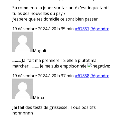
Sa commence a jouer sur ta santé c’est inquietant !
tu as des nouvelles du psy ?
j’espère que tes domicile ce sont bien passer
19 décembre 2024 à 20 h 35 min
#67857
Répondre
Magali
……… Jai fait ma premiere TS elle a plutot mal
marcher ………. Je me suis empoisonnée
19 décembre 2024 à 20 h 37 min
#67858
Répondre
Mirox
Jai fait des tests de grissesse . Tous positifs
nonnnnnn