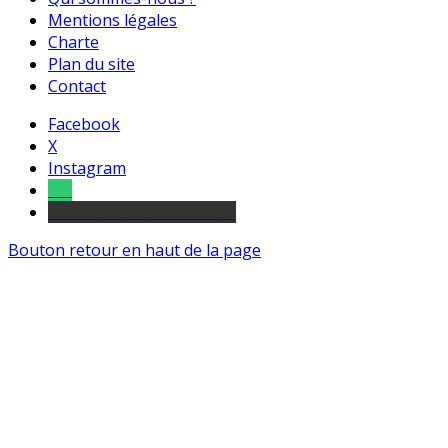
Mentions légales
Charte
Plan du site
Contact
Facebook
X
Instagram
Tel
sourds et malentendants
Bouton retour en haut de la page