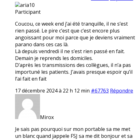
aria10
Participant
Coucou, ce week end j’ai été tranquille, il ne s’est
rien passé. Le pire c’est que c’est encore plus
angoissant pour moi parce que je deviens vraiment
parano dans ces cas là.
Là depuis vendredi il ne s’est rien passé en fait.
Demain je reprends les domiciles.
D’après les transmissions des collègues, il n’a pas
importuné les patients. J’avais presque espoir qu’il
l’ai fait en fait
17 décembre 2024 à 22 h 12 min
#67763
Répondre
Mirox
Je sais pas pourquoi sur mon portable sa me met
un blanc quand jappele FSJ sa me dit bonjour et sa