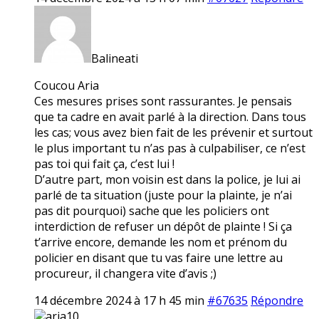
Balineati
Coucou Aria
Ces mesures prises sont rassurantes. Je pensais
que ta cadre en avait parlé à la direction. Dans tous
les cas; vous avez bien fait de les prévenir et surtout
le plus important tu n’as pas à culpabiliser, ce n’est
pas toi qui fait ça, c’est lui !
D’autre part, mon voisin est dans la police, je lui ai
parlé de ta situation (juste pour la plainte, je n’ai
pas dit pourquoi) sache que les policiers ont
interdiction de refuser un dépôt de plainte ! Si ça
t’arrive encore, demande les nom et prénom du
policier en disant que tu vas faire une lettre au
procureur, il changera vite d’avis ;)
14 décembre 2024 à 17 h 45 min
#67635
Répondre
aria10