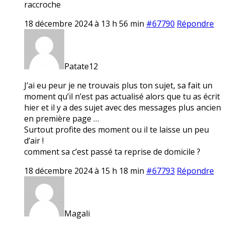
raccroche
18 décembre 2024 à 13 h 56 min
#67790
Répondre
Patate12
J’ai eu peur je ne trouvais plus ton sujet, sa fait un
moment qu’il n’est pas actualisé alors que tu as écrit
hier et il y a des sujet avec des messages plus ancien
en première page …
Surtout profite des moment ou il te laisse un peu
d’air !
comment sa c’est passé ta reprise de domicile ?
18 décembre 2024 à 15 h 18 min
#67793
Répondre
Magali