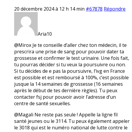
20 décembre 2024 à 12 h 14 min
#67878
Répondre
Aria10
@Mirox Je te conseille d’aller chez ton médecin, il te
prescrira une prise de sang pour pouvoir dater ta
grossesse et confirmer le test urinaire. Une fois fait,
tu pourras décider si tu veux la poursuivre ou non.
Si tu décides de e pas la poursuivre, l’ivg en France
est possible et est remboursé à 100%, c’est possible
jusque la 14 semaines de grossesse (16 semaines
après le début de tes dernière règles). Tu peux
contacter fsj pour pouvoir avoir l’adresse d’un
centre de santé sexuelles.
@Magali Ne reste pas seule ! Appelle la ligne fil
santé jeunes ou le 3114. Tu peux également appeler
le 3018 qui est le numéro national de lutte contre le