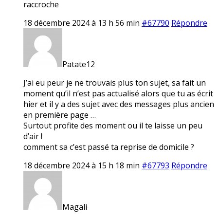
raccroche
18 décembre 2024 à 13 h 56 min
#67790
Répondre
Patate12
J’ai eu peur je ne trouvais plus ton sujet, sa fait un
moment qu’il n’est pas actualisé alors que tu as écrit
hier et il y a des sujet avec des messages plus ancien
en première page …
Surtout profite des moment ou il te laisse un peu
d’air !
comment sa c’est passé ta reprise de domicile ?
18 décembre 2024 à 15 h 18 min
#67793
Répondre
Magali