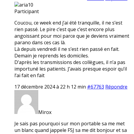
aria10
Participant
Coucou, ce week end j’ai été tranquille, il ne s’est
rien passé. Le pire c’est que c’est encore plus
angoissant pour moi parce que je deviens vraiment
parano dans ces cas là.
Là depuis vendredi il ne s’est rien passé en fait.
Demain je reprends les domiciles.
D’après les transmissions des collègues, il n’a pas
importuné les patients. J’avais presque espoir qu’il
l’ai fait en fait
17 décembre 2024 à 22 h 12 min
#67763
Répondre
Mirox
Je sais pas pourquoi sur mon portable sa me met
un blanc quand jappele FSJ sa me dit bonjour et sa