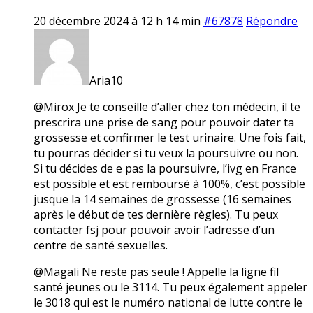
20 décembre 2024 à 12 h 14 min
#67878
Répondre
Aria10
@Mirox Je te conseille d’aller chez ton médecin, il te
prescrira une prise de sang pour pouvoir dater ta
grossesse et confirmer le test urinaire. Une fois fait,
tu pourras décider si tu veux la poursuivre ou non.
Si tu décides de e pas la poursuivre, l’ivg en France
est possible et est remboursé à 100%, c’est possible
jusque la 14 semaines de grossesse (16 semaines
après le début de tes dernière règles). Tu peux
contacter fsj pour pouvoir avoir l’adresse d’un
centre de santé sexuelles.
@Magali Ne reste pas seule ! Appelle la ligne fil
santé jeunes ou le 3114. Tu peux également appeler
le 3018 qui est le numéro national de lutte contre le