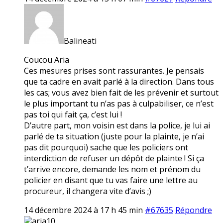
Balineati
Coucou Aria
Ces mesures prises sont rassurantes. Je pensais
que ta cadre en avait parlé à la direction. Dans tous
les cas; vous avez bien fait de les prévenir et surtout
le plus important tu n’as pas à culpabiliser, ce n’est
pas toi qui fait ça, c’est lui !
D’autre part, mon voisin est dans la police, je lui ai
parlé de ta situation (juste pour la plainte, je n’ai
pas dit pourquoi) sache que les policiers ont
interdiction de refuser un dépôt de plainte ! Si ça
t’arrive encore, demande les nom et prénom du
policier en disant que tu vas faire une lettre au
procureur, il changera vite d’avis ;)
14 décembre 2024 à 17 h 45 min
#67635
Répondre
aria10