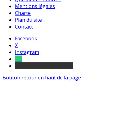
Mentions légales
Charte
Plan du site
Contact
Facebook
X
Instagram
Tel
sourds et malentendants
Bouton retour en haut de la page