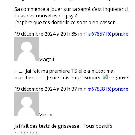
Sa commence a jouer sur ta santé c’est inquietant !
tu as des nouvelles du psy ?
j’espère que tes domicile ce sont bien passer
19 décembre 2024 à 20 h 35 min
#67857
Répondre
Magali
……… Jai fait ma premiere TS elle a plutot mal
marcher ………. Je me suis empoisonnée
19 décembre 2024 à 20 h 37 min
#67858
Répondre
Mirox
Jai fait des tests de grissesse . Tous positifs
nonnnnnn