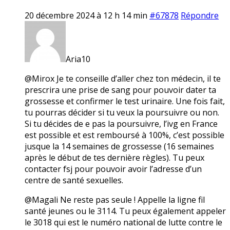
20 décembre 2024 à 12 h 14 min
#67878
Répondre
Aria10
@Mirox Je te conseille d’aller chez ton médecin, il te
prescrira une prise de sang pour pouvoir dater ta
grossesse et confirmer le test urinaire. Une fois fait,
tu pourras décider si tu veux la poursuivre ou non.
Si tu décides de e pas la poursuivre, l’ivg en France
est possible et est remboursé à 100%, c’est possible
jusque la 14 semaines de grossesse (16 semaines
après le début de tes dernière règles). Tu peux
contacter fsj pour pouvoir avoir l’adresse d’un
centre de santé sexuelles.
@Magali Ne reste pas seule ! Appelle la ligne fil
santé jeunes ou le 3114. Tu peux également appeler
le 3018 qui est le numéro national de lutte contre le