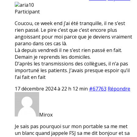
aria10
Participant
Coucou, ce week end j’ai été tranquille, il ne s’est
rien passé. Le pire c’est que c’est encore plus
angoissant pour moi parce que je deviens vraiment
parano dans ces cas là.
Là depuis vendredi il ne s’est rien passé en fait.
Demain je reprends les domiciles.
D’après les transmissions des collègues, il n’a pas
importuné les patients. J’avais presque espoir qu’il
l’ai fait en fait
17 décembre 2024 à 22 h 12 min
#67763
Répondre
Mirox
Je sais pas pourquoi sur mon portable sa me met
un blanc quand jappele FSJ sa me dit bonjour et sa