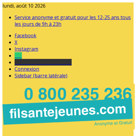
lundi, août 10 2026
Service anonyme et gratuit pour les 12-25 ans tous
les jours de 9h à 23h
Facebook
X
Instagram
Tel
sourds et malentendants
Connexion
Sidebar (barre latérale)