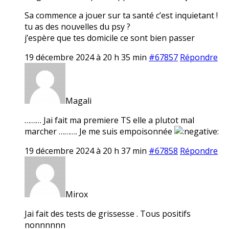
Sa commence a jouer sur ta santé c’est inquietant !
tu as des nouvelles du psy ?
j’espère que tes domicile ce sont bien passer
19 décembre 2024 à 20 h 35 min
#67857
Répondre
Magali
……… Jai fait ma premiere TS elle a plutot mal
marcher ………. Je me suis empoisonnée
19 décembre 2024 à 20 h 37 min
#67858
Répondre
Mirox
Jai fait des tests de grissesse . Tous positifs
nonnnnnn