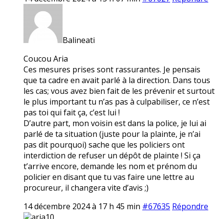
Balineati
Coucou Aria
Ces mesures prises sont rassurantes. Je pensais
que ta cadre en avait parlé à la direction. Dans tous
les cas; vous avez bien fait de les prévenir et surtout
le plus important tu n’as pas à culpabiliser, ce n’est
pas toi qui fait ça, c’est lui !
D’autre part, mon voisin est dans la police, je lui ai
parlé de ta situation (juste pour la plainte, je n’ai
pas dit pourquoi) sache que les policiers ont
interdiction de refuser un dépôt de plainte ! Si ça
t’arrive encore, demande les nom et prénom du
policier en disant que tu vas faire une lettre au
procureur, il changera vite d’avis ;)
14 décembre 2024 à 17 h 45 min
#67635
Répondre
aria10