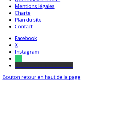
Mentions légales
Charte
Plan du site
Contact
Facebook
X
Instagram
Tel
sourds et malentendants
Bouton retour en haut de la page