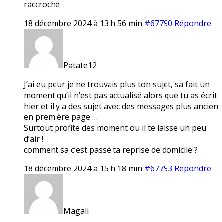
raccroche
18 décembre 2024 à 13 h 56 min
#67790
Répondre
Patate12
J’ai eu peur je ne trouvais plus ton sujet, sa fait un
moment qu’il n’est pas actualisé alors que tu as écrit
hier et il y a des sujet avec des messages plus ancien
en première page …
Surtout profite des moment ou il te laisse un peu
d’air !
comment sa c’est passé ta reprise de domicile ?
18 décembre 2024 à 15 h 18 min
#67793
Répondre
Magali