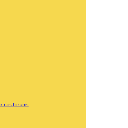
sur nos forums