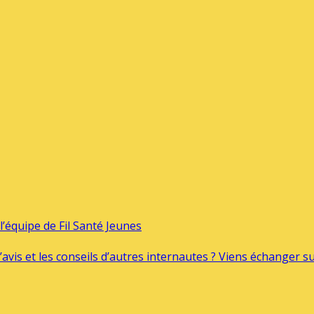
’équipe de Fil Santé Jeunes
’avis et les conseils d’autres internautes ? Viens échanger 