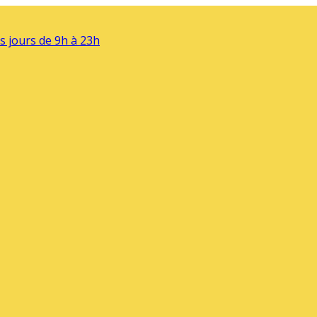
s jours de 9h à 23h