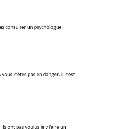
rras consulter un psychologue
 vous n’êtes pas en danger, il n’est
 Ils ont pas voulus je v faire un