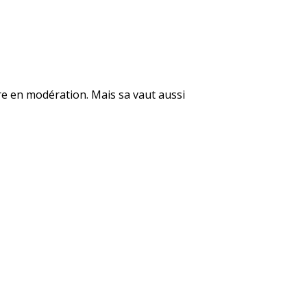
ore en modération. Mais sa vaut aussi