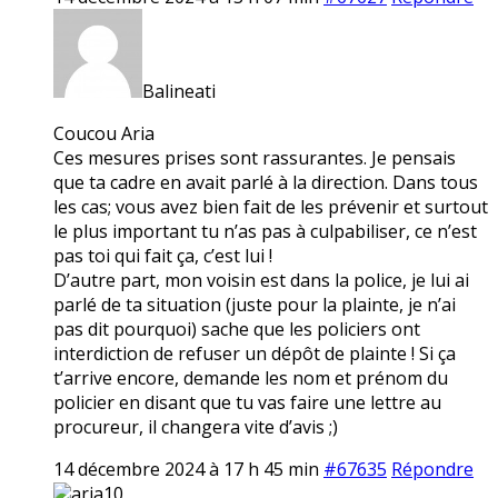
Balineati
Coucou Aria
Ces mesures prises sont rassurantes. Je pensais
que ta cadre en avait parlé à la direction. Dans tous
les cas; vous avez bien fait de les prévenir et surtout
le plus important tu n’as pas à culpabiliser, ce n’est
pas toi qui fait ça, c’est lui !
D’autre part, mon voisin est dans la police, je lui ai
parlé de ta situation (juste pour la plainte, je n’ai
pas dit pourquoi) sache que les policiers ont
interdiction de refuser un dépôt de plainte ! Si ça
t’arrive encore, demande les nom et prénom du
policier en disant que tu vas faire une lettre au
procureur, il changera vite d’avis ;)
14 décembre 2024 à 17 h 45 min
#67635
Répondre
aria10