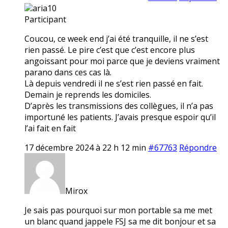
aria10
Participant
Coucou, ce week end j’ai été tranquille, il ne s’est
rien passé. Le pire c’est que c’est encore plus
angoissant pour moi parce que je deviens vraiment
parano dans ces cas là.
Là depuis vendredi il ne s’est rien passé en fait.
Demain je reprends les domiciles.
D’après les transmissions des collègues, il n’a pas
importuné les patients. J’avais presque espoir qu’il
l’ai fait en fait
17 décembre 2024 à 22 h 12 min
#67763
Répondre
Mirox
Je sais pas pourquoi sur mon portable sa me met
un blanc quand jappele FSJ sa me dit bonjour et sa