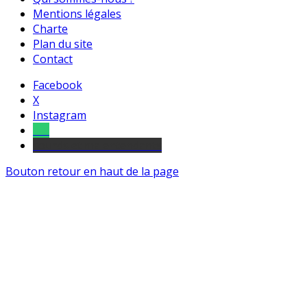
Mentions légales
Charte
Plan du site
Contact
Facebook
X
Instagram
Tel
sourds et malentendants
Bouton retour en haut de la page