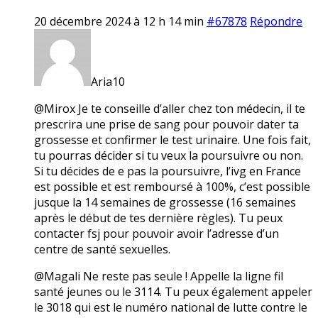
20 décembre 2024 à 12 h 14 min
#67878
Répondre
Aria10
@Mirox Je te conseille d’aller chez ton médecin, il te
prescrira une prise de sang pour pouvoir dater ta
grossesse et confirmer le test urinaire. Une fois fait,
tu pourras décider si tu veux la poursuivre ou non.
Si tu décides de e pas la poursuivre, l’ivg en France
est possible et est remboursé à 100%, c’est possible
jusque la 14 semaines de grossesse (16 semaines
après le début de tes dernière règles). Tu peux
contacter fsj pour pouvoir avoir l’adresse d’un
centre de santé sexuelles.
@Magali Ne reste pas seule ! Appelle la ligne fil
santé jeunes ou le 3114. Tu peux également appeler
le 3018 qui est le numéro national de lutte contre le