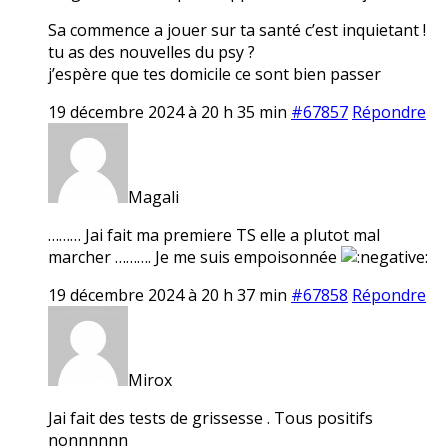
Sa commence a jouer sur ta santé c’est inquietant !
tu as des nouvelles du psy ?
j’espère que tes domicile ce sont bien passer
19 décembre 2024 à 20 h 35 min
#67857
Répondre
Magali
……… Jai fait ma premiere TS elle a plutot mal
marcher ………. Je me suis empoisonnée
19 décembre 2024 à 20 h 37 min
#67858
Répondre
Mirox
Jai fait des tests de grissesse . Tous positifs
nonnnnnn