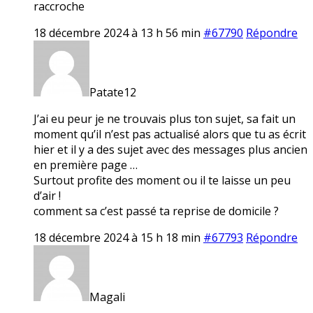
raccroche
18 décembre 2024 à 13 h 56 min
#67790
Répondre
Patate12
J’ai eu peur je ne trouvais plus ton sujet, sa fait un
moment qu’il n’est pas actualisé alors que tu as écrit
hier et il y a des sujet avec des messages plus ancien
en première page …
Surtout profite des moment ou il te laisse un peu
d’air !
comment sa c’est passé ta reprise de domicile ?
18 décembre 2024 à 15 h 18 min
#67793
Répondre
Magali