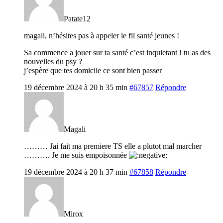
Patate12
magali, n’hésites pas à appeler le fil santé jeunes !
Sa commence a jouer sur ta santé c’est inquietant ! tu as des
nouvelles du psy ?
j’espère que tes domicile ce sont bien passer
19 décembre 2024 à 20 h 35 min
#67857
Répondre
Magali
……… Jai fait ma premiere TS elle a plutot mal marcher
………. Je me suis empoisonnée
19 décembre 2024 à 20 h 37 min
#67858
Répondre
Mirox