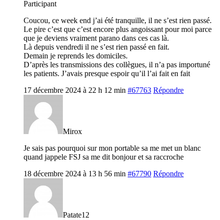
Participant
Coucou, ce week end j’ai été tranquille, il ne s’est rien passé.
Le pire c’est que c’est encore plus angoissant pour moi parce
que je deviens vraiment parano dans ces cas là.
Là depuis vendredi il ne s’est rien passé en fait.
Demain je reprends les domiciles.
D’après les transmissions des collègues, il n’a pas importuné
les patients. J’avais presque espoir qu’il l’ai fait en fait
17 décembre 2024 à 22 h 12 min
#67763
Répondre
Mirox
Je sais pas pourquoi sur mon portable sa me met un blanc
quand jappele FSJ sa me dit bonjour et sa raccroche
18 décembre 2024 à 13 h 56 min
#67790
Répondre
Patate12