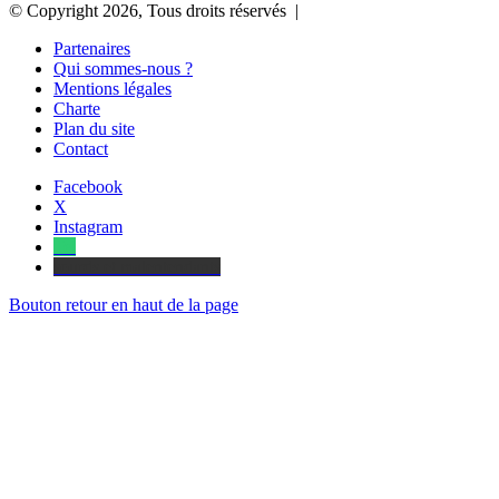
© Copyright 2026, Tous droits réservés |
Partenaires
Qui sommes-nous ?
Mentions légales
Charte
Plan du site
Contact
Facebook
X
Instagram
Tel
sourds et malentendants
Bouton retour en haut de la page