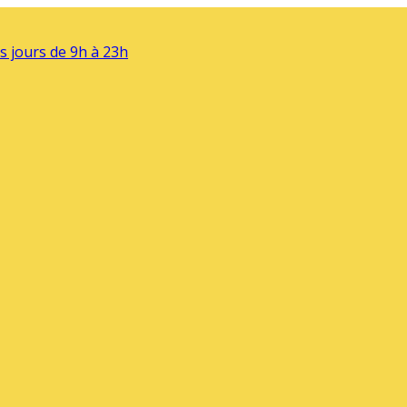
s jours de 9h à 23h