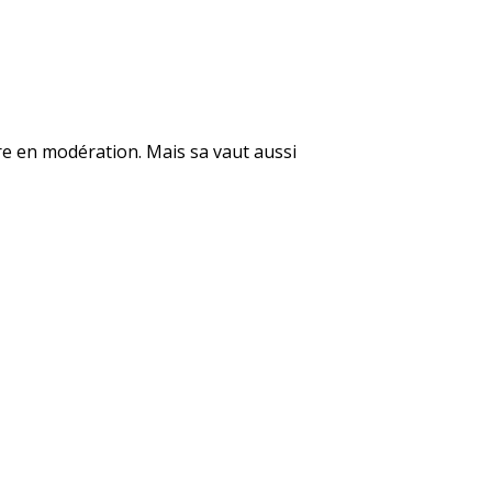
ore en modération. Mais sa vaut aussi