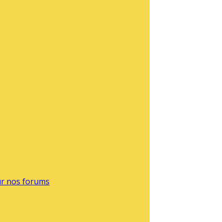
sur nos forums