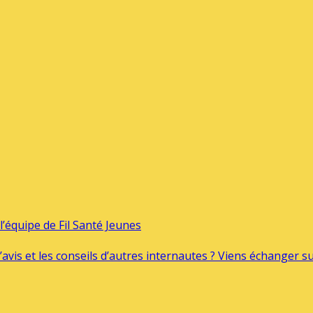
’équipe de Fil Santé Jeunes
’avis et les conseils d’autres internautes ? Viens échanger 