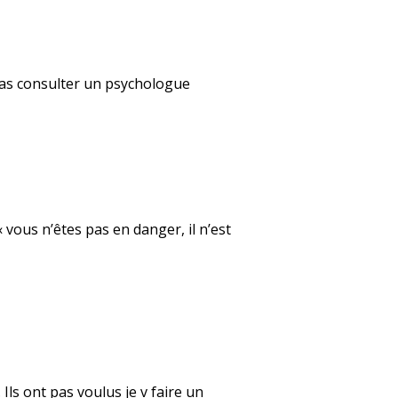
rras consulter un psychologue
 vous n’êtes pas en danger, il n’est
 Ils ont pas voulus je v faire un