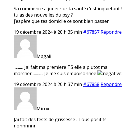
Sa commence a jouer sur ta santé c’est inquietant !
tu as des nouvelles du psy ?
j’espère que tes domicile ce sont bien passer
19 décembre 2024 à 20 h 35 min
#67857
Répondre
Magali
……… Jai fait ma premiere TS elle a plutot mal
marcher ………. Je me suis empoisonnée
19 décembre 2024 à 20 h 37 min
#67858
Répondre
Mirox
Jai fait des tests de grissesse . Tous positifs
nonnnnnn