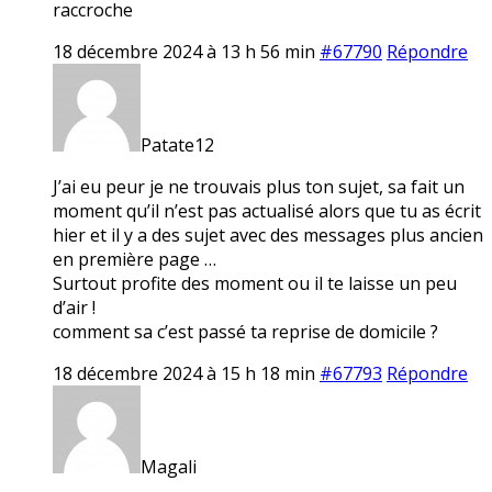
raccroche
18 décembre 2024 à 13 h 56 min
#67790
Répondre
Patate12
J’ai eu peur je ne trouvais plus ton sujet, sa fait un
moment qu’il n’est pas actualisé alors que tu as écrit
hier et il y a des sujet avec des messages plus ancien
en première page …
Surtout profite des moment ou il te laisse un peu
d’air !
comment sa c’est passé ta reprise de domicile ?
18 décembre 2024 à 15 h 18 min
#67793
Répondre
Magali