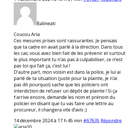
Balineati
Coucou Aria
Ces mesures prises sont rassurantes. Je pensais
que ta cadre en avait parlé à la direction. Dans tous
les cas; vous avez bien fait de les prévenir et surtout
le plus important tu n’as pas à culpabiliser, ce n’est
pas toi qui fait ça, c’est lui !
D’autre part, mon voisin est dans la police, je lui ai
parlé de ta situation (juste pour la plainte, je n’ai
pas dit pourquoi) sache que les policiers ont
interdiction de refuser un dépôt de plainte ! Si ça
t’arrive encore, demande les nom et prénom du
policier en disant que tu vas faire une lettre au
procureur, il changera vite d’avis ;)
14 décembre 2024 à 17 h 45 min
#67635
Répondre
aria10