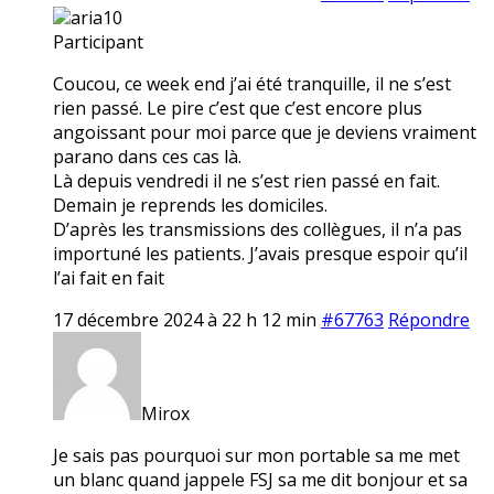
aria10
Participant
Coucou, ce week end j’ai été tranquille, il ne s’est
rien passé. Le pire c’est que c’est encore plus
angoissant pour moi parce que je deviens vraiment
parano dans ces cas là.
Là depuis vendredi il ne s’est rien passé en fait.
Demain je reprends les domiciles.
D’après les transmissions des collègues, il n’a pas
importuné les patients. J’avais presque espoir qu’il
l’ai fait en fait
17 décembre 2024 à 22 h 12 min
#67763
Répondre
Mirox
Je sais pas pourquoi sur mon portable sa me met
un blanc quand jappele FSJ sa me dit bonjour et sa