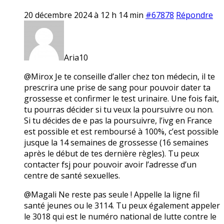
20 décembre 2024 à 12 h 14 min
#67878
Répondre
Aria10
@Mirox Je te conseille d’aller chez ton médecin, il te
prescrira une prise de sang pour pouvoir dater ta
grossesse et confirmer le test urinaire. Une fois fait,
tu pourras décider si tu veux la poursuivre ou non.
Si tu décides de e pas la poursuivre, l’ivg en France
est possible et est remboursé à 100%, c’est possible
jusque la 14 semaines de grossesse (16 semaines
après le début de tes dernière règles). Tu peux
contacter fsj pour pouvoir avoir l’adresse d’un
centre de santé sexuelles.
@Magali Ne reste pas seule ! Appelle la ligne fil
santé jeunes ou le 3114. Tu peux également appeler
le 3018 qui est le numéro national de lutte contre le