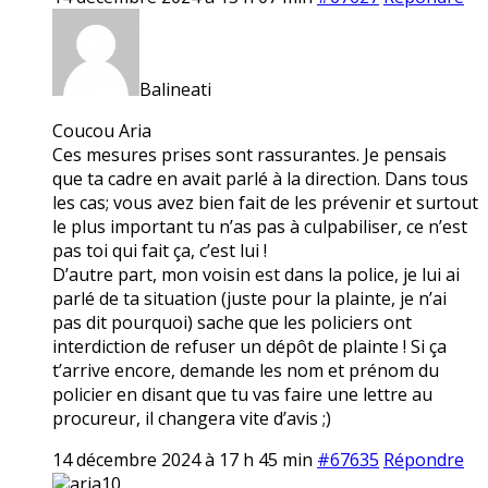
Balineati
Coucou Aria
Ces mesures prises sont rassurantes. Je pensais
que ta cadre en avait parlé à la direction. Dans tous
les cas; vous avez bien fait de les prévenir et surtout
le plus important tu n’as pas à culpabiliser, ce n’est
pas toi qui fait ça, c’est lui !
D’autre part, mon voisin est dans la police, je lui ai
parlé de ta situation (juste pour la plainte, je n’ai
pas dit pourquoi) sache que les policiers ont
interdiction de refuser un dépôt de plainte ! Si ça
t’arrive encore, demande les nom et prénom du
policier en disant que tu vas faire une lettre au
procureur, il changera vite d’avis ;)
14 décembre 2024 à 17 h 45 min
#67635
Répondre
aria10