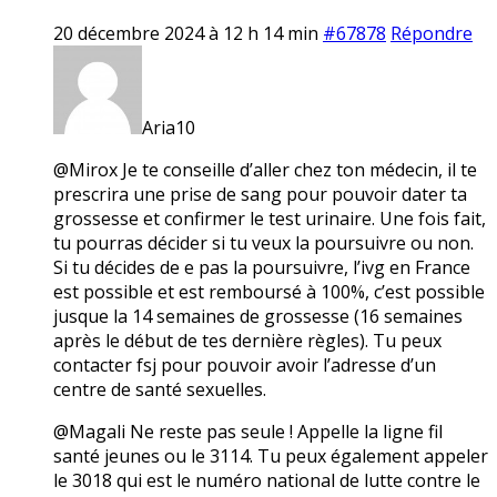
20 décembre 2024 à 12 h 14 min
#67878
Répondre
Aria10
@Mirox Je te conseille d’aller chez ton médecin, il te
prescrira une prise de sang pour pouvoir dater ta
grossesse et confirmer le test urinaire. Une fois fait,
tu pourras décider si tu veux la poursuivre ou non.
Si tu décides de e pas la poursuivre, l’ivg en France
est possible et est remboursé à 100%, c’est possible
jusque la 14 semaines de grossesse (16 semaines
après le début de tes dernière règles). Tu peux
contacter fsj pour pouvoir avoir l’adresse d’un
centre de santé sexuelles.
@Magali Ne reste pas seule ! Appelle la ligne fil
santé jeunes ou le 3114. Tu peux également appeler
le 3018 qui est le numéro national de lutte contre le