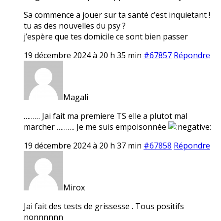
Sa commence a jouer sur ta santé c’est inquietant !
tu as des nouvelles du psy ?
j’espère que tes domicile ce sont bien passer
19 décembre 2024 à 20 h 35 min
#67857
Répondre
Magali
……… Jai fait ma premiere TS elle a plutot mal
marcher ………. Je me suis empoisonnée
19 décembre 2024 à 20 h 37 min
#67858
Répondre
Mirox
Jai fait des tests de grissesse . Tous positifs
nonnnnnn