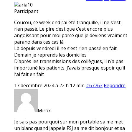
aria10
Participant
Coucou, ce week end j’ai été tranquille, il ne s’est
rien passé. Le pire c’est que c’est encore plus
angoissant pour moi parce que je deviens vraiment
parano dans ces cas là.
Là depuis vendredi il ne s’est rien passé en fait.
Demain je reprends les domiciles.
D’après les transmissions des collègues, il n’a pas
importuné les patients. J’avais presque espoir qu’il
l’ai fait en fait
17 décembre 2024 à 22 h 12 min
#67763
Répondre
Mirox
Je sais pas pourquoi sur mon portable sa me met
un blanc quand jappele FSJ sa me dit bonjour et sa