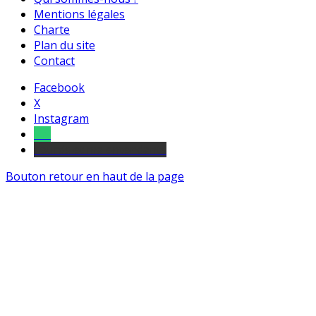
Mentions légales
Charte
Plan du site
Contact
Facebook
X
Instagram
Tel
sourds et malentendants
Bouton retour en haut de la page