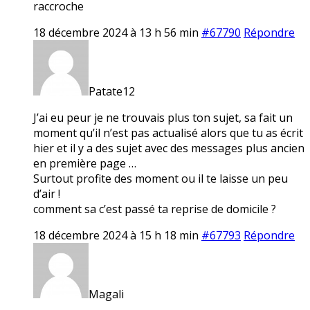
raccroche
18 décembre 2024 à 13 h 56 min
#67790
Répondre
Patate12
J’ai eu peur je ne trouvais plus ton sujet, sa fait un
moment qu’il n’est pas actualisé alors que tu as écrit
hier et il y a des sujet avec des messages plus ancien
en première page …
Surtout profite des moment ou il te laisse un peu
d’air !
comment sa c’est passé ta reprise de domicile ?
18 décembre 2024 à 15 h 18 min
#67793
Répondre
Magali