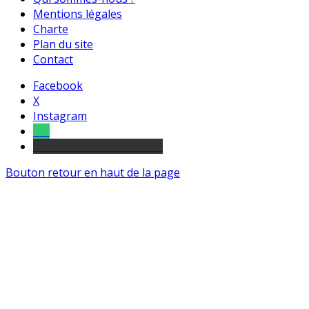
Mentions légales
Charte
Plan du site
Contact
Facebook
X
Instagram
Tel
sourds et malentendants
Bouton retour en haut de la page