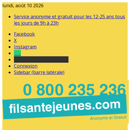
lundi, août 10 2026
Service anonyme et gratuit pour les 12-25 ans tous
les jours de 9h à 23h
Facebook
X
Instagram
Tel
sourds et malentendants
Connexion
Sidebar (barre latérale)