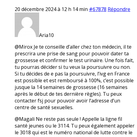
20 décembre 2024 à 12 h 14 min
#67878
Répondre
Aria10
@Mirox Je te conseille d’aller chez ton médecin, il te
prescrira une prise de sang pour pouvoir dater ta
grossesse et confirmer le test urinaire. Une fois fait,
tu pourras décider si tu veux la poursuivre ou non.
Si tu décides de e pas la poursuivre, l’ivg en France
est possible et est remboursé à 100%, c’est possible
jusque la 14 semaines de grossesse (16 semaines
après le début de tes dernière règles). Tu peux
contacter fsj pour pouvoir avoir l’adresse d’un
centre de santé sexuelles.
@Magali Ne reste pas seule ! Appelle la ligne fil
santé jeunes ou le 3114. Tu peux également appeler
le 3018 qui est le numéro national de lutte contre le