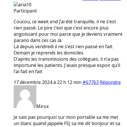
aria10
Participant
Coucou, ce week end j’ai été tranquille, il ne s’est
rien passé. Le pire c’est que c’est encore plus
angoissant pour moi parce que je deviens vraiment
parano dans ces cas là.
Là depuis vendredi il ne s’est rien passé en fait.
Demain je reprends les domiciles.
D’après les transmissions des collègues, il n’a pas
importuné les patients. J’avais presque espoir qu’il
l’ai fait en fait
17 décembre 2024 à 22 h 12 min
#67763
Répondre
Mirox
Je sais pas pourquoi sur mon portable sa me met
un blanc quand jappele FSJ sa me dit bonjour et sa