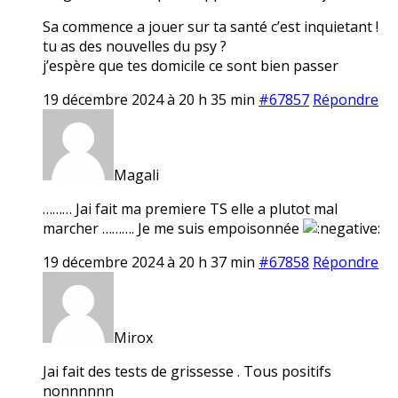
Sa commence a jouer sur ta santé c’est inquietant !
tu as des nouvelles du psy ?
j’espère que tes domicile ce sont bien passer
19 décembre 2024 à 20 h 35 min
#67857
Répondre
Magali
……… Jai fait ma premiere TS elle a plutot mal
marcher ………. Je me suis empoisonnée
19 décembre 2024 à 20 h 37 min
#67858
Répondre
Mirox
Jai fait des tests de grissesse . Tous positifs
nonnnnnn