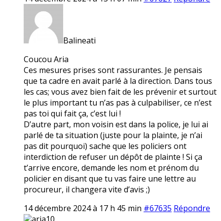
Balineati
Coucou Aria
Ces mesures prises sont rassurantes. Je pensais
que ta cadre en avait parlé à la direction. Dans tous
les cas; vous avez bien fait de les prévenir et surtout
le plus important tu n’as pas à culpabiliser, ce n’est
pas toi qui fait ça, c’est lui !
D’autre part, mon voisin est dans la police, je lui ai
parlé de ta situation (juste pour la plainte, je n’ai
pas dit pourquoi) sache que les policiers ont
interdiction de refuser un dépôt de plainte ! Si ça
t’arrive encore, demande les nom et prénom du
policier en disant que tu vas faire une lettre au
procureur, il changera vite d’avis ;)
14 décembre 2024 à 17 h 45 min
#67635
Répondre
aria10