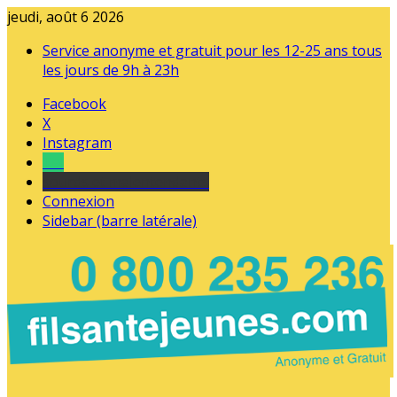
jeudi, août 6 2026
Service anonyme et gratuit pour les 12-25 ans tous
les jours de 9h à 23h
Facebook
X
Instagram
Tel
sourds et malentendants
Connexion
Sidebar (barre latérale)