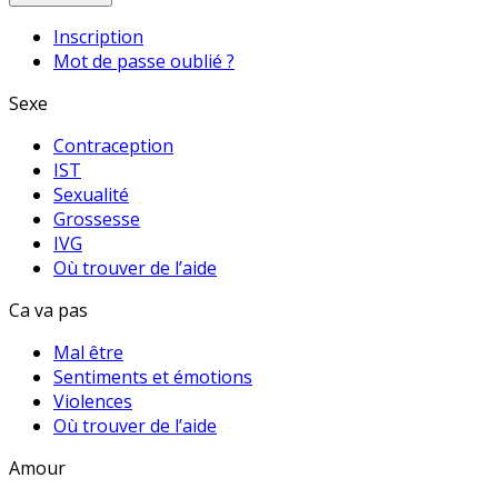
Inscription
Mot de passe oublié ?
Sexe
Contraception
IST
Sexualité
Grossesse
IVG
Où trouver de l’aide
Ca va pas
Mal être
Sentiments et émotions
Violences
Où trouver de l’aide
Amour