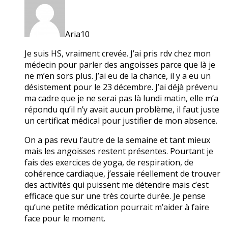
Aria10
Je suis HS, vraiment crevée. J’ai pris rdv chez mon
médecin pour parler des angoisses parce que là je
ne m’en sors plus. J’ai eu de la chance, il y a eu un
désistement pour le 23 décembre. J’ai déjà prévenu
ma cadre que je ne serai pas là lundi matin, elle m’a
répondu qu’il n’y avait aucun problème, il faut juste
un certificat médical pour justifier de mon absence.
On a pas revu l’autre de la semaine et tant mieux
mais les angoisses restent présentes. Pourtant je
fais des exercices de yoga, de respiration, de
cohérence cardiaque, j’essaie réellement de trouver
des activités qui puissent me détendre mais c’est
efficace que sur une très courte durée. Je pense
qu’une petite médication pourrait m’aider à faire
face pour le moment.