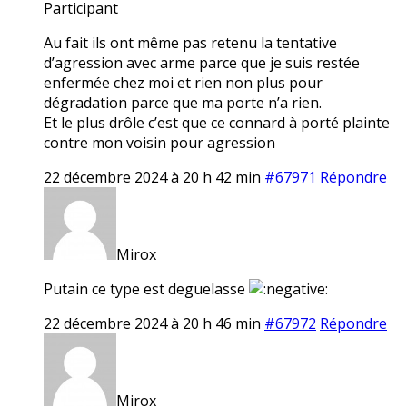
Participant
Au fait ils ont même pas retenu la tentative
d’agression avec arme parce que je suis restée
enfermée chez moi et rien non plus pour
dégradation parce que ma porte n’a rien.
Et le plus drôle c’est que ce connard à porté plainte
contre mon voisin pour agression
22 décembre 2024 à 20 h 42 min
#67971
Répondre
Mirox
Putain ce type est deguelasse
22 décembre 2024 à 20 h 46 min
#67972
Répondre
Mirox