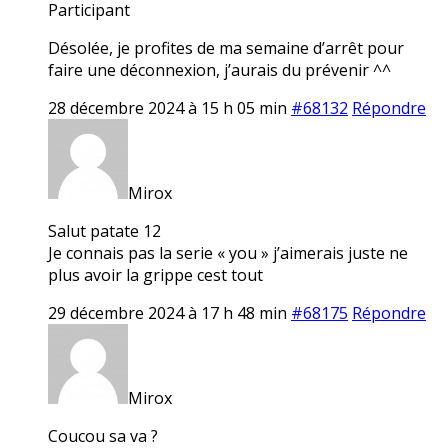
Participant
Désolée, je profites de ma semaine d’arrêt pour
faire une déconnexion, j’aurais du prévenir ^^
28 décembre 2024 à 15 h 05 min
#68132
Répondre
Mirox
Salut patate 12
Je connais pas la serie « you » j’aimerais juste ne
plus avoir la grippe cest tout
29 décembre 2024 à 17 h 48 min
#68175
Répondre
Mirox
Coucou sa va ?