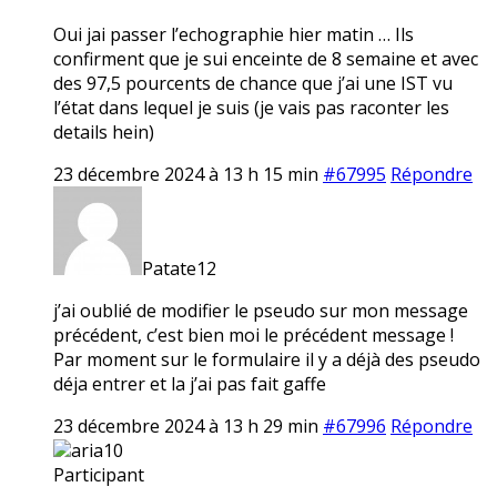
Oui jai passer l’echographie hier matin … Ils
confirment que je sui enceinte de 8 semaine et avec
des 97,5 pourcents de chance que j’ai une IST vu
l’état dans lequel je suis (je vais pas raconter les
details hein)
23 décembre 2024 à 13 h 15 min
#67995
Répondre
Patate12
j’ai oublié de modifier le pseudo sur mon message
précédent, c’est bien moi le précédent message !
Par moment sur le formulaire il y a déjà des pseudo
déja entrer et la j’ai pas fait gaffe
23 décembre 2024 à 13 h 29 min
#67996
Répondre
aria10
Participant