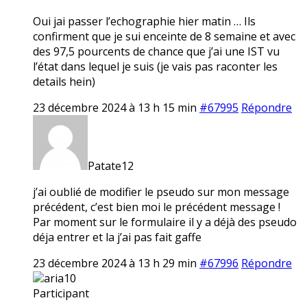
Oui jai passer l’echographie hier matin … Ils
confirment que je sui enceinte de 8 semaine et avec
des 97,5 pourcents de chance que j’ai une IST vu
l’état dans lequel je suis (je vais pas raconter les
details hein)
23 décembre 2024 à 13 h 15 min
#67995
Répondre
Patate12
j’ai oublié de modifier le pseudo sur mon message
précédent, c’est bien moi le précédent message !
Par moment sur le formulaire il y a déjà des pseudo
déja entrer et la j’ai pas fait gaffe
23 décembre 2024 à 13 h 29 min
#67996
Répondre
aria10
Participant