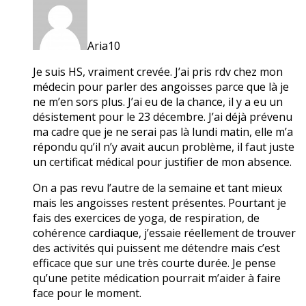
Aria10
Je suis HS, vraiment crevée. J’ai pris rdv chez mon
médecin pour parler des angoisses parce que là je
ne m’en sors plus. J’ai eu de la chance, il y a eu un
désistement pour le 23 décembre. J’ai déjà prévenu
ma cadre que je ne serai pas là lundi matin, elle m’a
répondu qu’il n’y avait aucun problème, il faut juste
un certificat médical pour justifier de mon absence.
On a pas revu l’autre de la semaine et tant mieux
mais les angoisses restent présentes. Pourtant je
fais des exercices de yoga, de respiration, de
cohérence cardiaque, j’essaie réellement de trouver
des activités qui puissent me détendre mais c’est
efficace que sur une très courte durée. Je pense
qu’une petite médication pourrait m’aider à faire
face pour le moment.