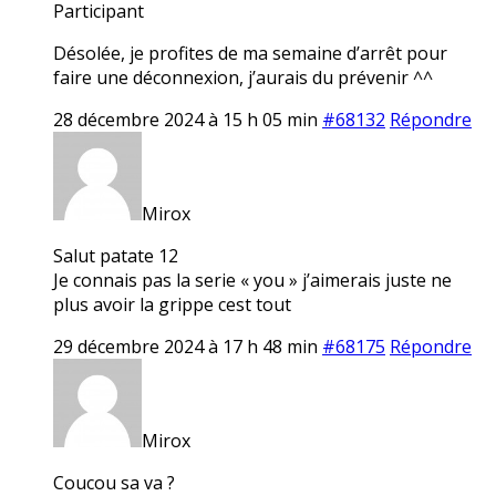
Participant
Désolée, je profites de ma semaine d’arrêt pour
faire une déconnexion, j’aurais du prévenir ^^
28 décembre 2024 à 15 h 05 min
#68132
Répondre
Mirox
Salut patate 12
Je connais pas la serie « you » j’aimerais juste ne
plus avoir la grippe cest tout
29 décembre 2024 à 17 h 48 min
#68175
Répondre
Mirox
Coucou sa va ?