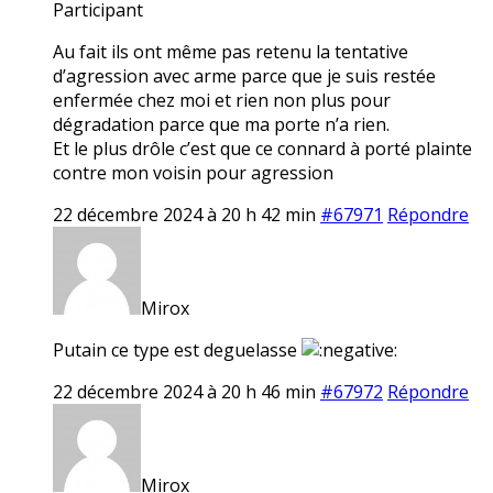
Participant
Au fait ils ont même pas retenu la tentative
d’agression avec arme parce que je suis restée
enfermée chez moi et rien non plus pour
dégradation parce que ma porte n’a rien.
Et le plus drôle c’est que ce connard à porté plainte
contre mon voisin pour agression
22 décembre 2024 à 20 h 42 min
#67971
Répondre
Mirox
Putain ce type est deguelasse
22 décembre 2024 à 20 h 46 min
#67972
Répondre
Mirox