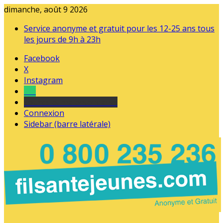
dimanche, août 9 2026
Service anonyme et gratuit pour les 12-25 ans tous
les jours de 9h à 23h
Facebook
X
Instagram
Tel
sourds et malentendants
Connexion
Sidebar (barre latérale)