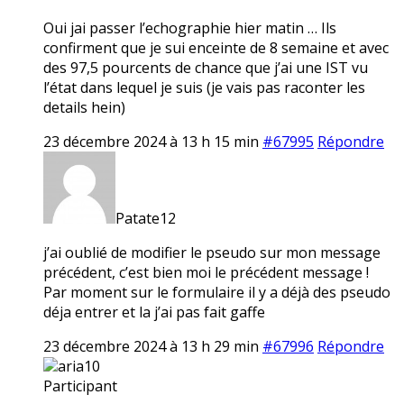
Oui jai passer l’echographie hier matin … Ils
confirment que je sui enceinte de 8 semaine et avec
des 97,5 pourcents de chance que j’ai une IST vu
l’état dans lequel je suis (je vais pas raconter les
details hein)
23 décembre 2024 à 13 h 15 min
#67995
Répondre
Patate12
j’ai oublié de modifier le pseudo sur mon message
précédent, c’est bien moi le précédent message !
Par moment sur le formulaire il y a déjà des pseudo
déja entrer et la j’ai pas fait gaffe
23 décembre 2024 à 13 h 29 min
#67996
Répondre
aria10
Participant