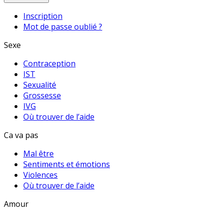
Inscription
Mot de passe oublié ?
Sexe
Contraception
IST
Sexualité
Grossesse
IVG
Où trouver de l’aide
Ca va pas
Mal être
Sentiments et émotions
Violences
Où trouver de l’aide
Amour