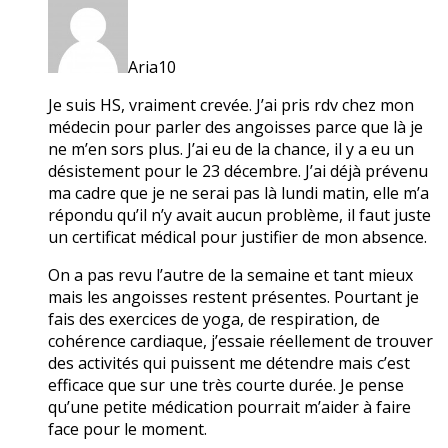
Aria10
Je suis HS, vraiment crevée. J’ai pris rdv chez mon
médecin pour parler des angoisses parce que là je
ne m’en sors plus. J’ai eu de la chance, il y a eu un
désistement pour le 23 décembre. J’ai déjà prévenu
ma cadre que je ne serai pas là lundi matin, elle m’a
répondu qu’il n’y avait aucun problème, il faut juste
un certificat médical pour justifier de mon absence.
On a pas revu l’autre de la semaine et tant mieux
mais les angoisses restent présentes. Pourtant je
fais des exercices de yoga, de respiration, de
cohérence cardiaque, j’essaie réellement de trouver
des activités qui puissent me détendre mais c’est
efficace que sur une très courte durée. Je pense
qu’une petite médication pourrait m’aider à faire
face pour le moment.