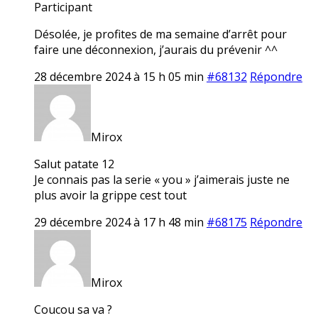
Participant
Désolée, je profites de ma semaine d’arrêt pour
faire une déconnexion, j’aurais du prévenir ^^
28 décembre 2024 à 15 h 05 min
#68132
Répondre
Mirox
Salut patate 12
Je connais pas la serie « you » j’aimerais juste ne
plus avoir la grippe cest tout
29 décembre 2024 à 17 h 48 min
#68175
Répondre
Mirox
Coucou sa va ?