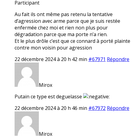
Participant
Au fait ils ont même pas retenu la tentative
d’agression avec arme parce que je suis restée
enfermée chez moi et rien non plus pour
dégradation parce que ma porte n’a rien.
Et le plus drôle c’est que ce connard à porté plainte
contre mon voisin pour agression
22 décembre 2024 à 20 h 42 min
#67971
Répondre
Mirox
Putain ce type est deguelasse
22 décembre 2024 à 20 h 46 min
#67972
Répondre
Mirox