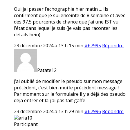
Oui jai passer l’echographie hier matin … Ils
confirment que je sui enceinte de 8 semaine et avec
des 97,5 pourcents de chance que j’ai une IST vu
l’état dans lequel je suis (je vais pas raconter les
details hein)
23 décembre 2024 à 13 h 15 min
#67995
Répondre
Patate12
j’ai oublié de modifier le pseudo sur mon message
précédent, c’est bien moi le précédent message !
Par moment sur le formulaire il y a déjà des pseudo
déja entrer et la j’ai pas fait gaffe
23 décembre 2024 à 13 h 29 min
#67996
Répondre
aria10
Participant