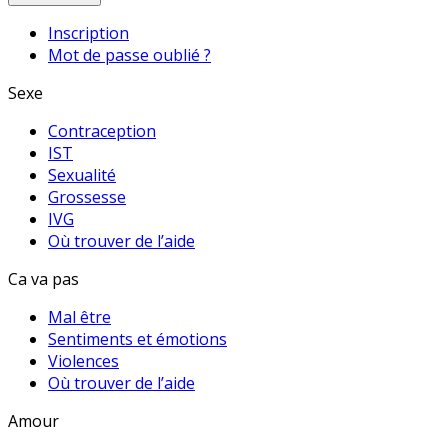
Inscription
Mot de passe oublié ?
Sexe
Contraception
IST
Sexualité
Grossesse
IVG
Où trouver de l’aide
Ca va pas
Mal être
Sentiments et émotions
Violences
Où trouver de l’aide
Amour