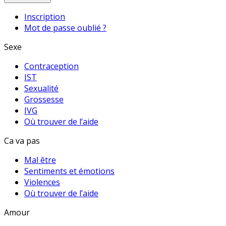
Inscription
Mot de passe oublié ?
Sexe
Contraception
IST
Sexualité
Grossesse
IVG
Où trouver de l’aide
Ca va pas
Mal être
Sentiments et émotions
Violences
Où trouver de l’aide
Amour