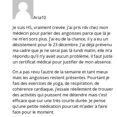
Aria10
Je suis HS, vraiment crevée. J’ai pris rdv chez mon
médecin pour parler des angoisses parce que là je
ne m’en sors plus. J’ai eu de la chance, il y a eu un
désistement pour le 23 décembre. J’ai déjà prévenu
ma cadre que je ne serai pas là lundi matin, elle m’a
répondu qu’il n’y avait aucun problème, il faut juste
un certificat médical pour justifier de mon absence.
On a pas revu l’autre de la semaine et tant mieux
mais les angoisses restent présentes. Pourtant je
fais des exercices de yoga, de respiration, de
cohérence cardiaque, j’essaie réellement de trouver
des activités qui puissent me détendre mais c’est
efficace que sur une très courte durée. Je pense
qu’une petite médication pourrait m’aider à faire
face pour le moment.