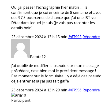
Oui jai passer l’echographie hier matin … Ils
confirment que je sui enceinte de 8 semaine et avec
des 97,5 pourcents de chance que j’ai une IST vu
l’état dans lequel je suis (je vais pas raconter les
details hein)
23 décembre 2024 à 13 h 15 min
#67995
Répondre
Patate12
j’ai oublié de modifier le pseudo sur mon message
précédent, c’est bien moi le précédent message !
Par moment sur le formulaire il y a déjà des pseudo
déja entrer et la j’ai pas fait gaffe
23 décembre 2024 à 13 h 29 min
#67996
Répondre
aria10
Participant