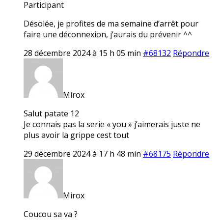
Participant
Désolée, je profites de ma semaine d’arrêt pour
faire une déconnexion, j’aurais du prévenir ^^
28 décembre 2024 à 15 h 05 min
#68132
Répondre
Mirox
Salut patate 12
Je connais pas la serie « you » j’aimerais juste ne
plus avoir la grippe cest tout
29 décembre 2024 à 17 h 48 min
#68175
Répondre
Mirox
Coucou sa va ?