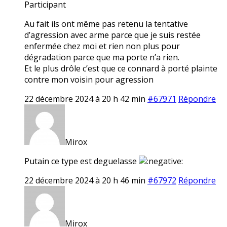
Participant
Au fait ils ont même pas retenu la tentative
d’agression avec arme parce que je suis restée
enfermée chez moi et rien non plus pour
dégradation parce que ma porte n’a rien.
Et le plus drôle c’est que ce connard à porté plainte
contre mon voisin pour agression
22 décembre 2024 à 20 h 42 min
#67971
Répondre
Mirox
Putain ce type est deguelasse
22 décembre 2024 à 20 h 46 min
#67972
Répondre
Mirox