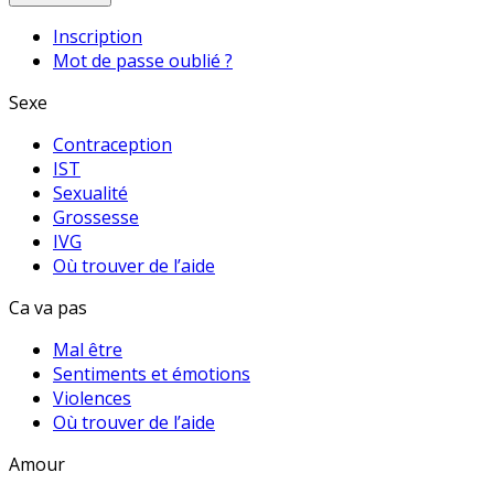
Inscription
Mot de passe oublié ?
Sexe
Contraception
IST
Sexualité
Grossesse
IVG
Où trouver de l’aide
Ca va pas
Mal être
Sentiments et émotions
Violences
Où trouver de l’aide
Amour