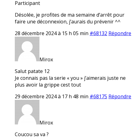
Participant
Désolée, je profites de ma semaine d’arrêt pour
faire une déconnexion, j’aurais du prévenir ^^
28 décembre 2024 à 15 h 05 min
#68132
Répondre
Mirox
Salut patate 12
Je connais pas la serie « you » j’aimerais juste ne
plus avoir la grippe cest tout
29 décembre 2024 à 17 h 48 min
#68175
Répondre
Mirox
Coucou sa va ?