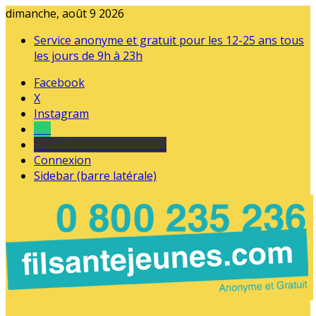
dimanche, août 9 2026
Service anonyme et gratuit pour les 12-25 ans tous
les jours de 9h à 23h
Facebook
X
Instagram
Tel
sourds et malentendants
Connexion
Sidebar (barre latérale)