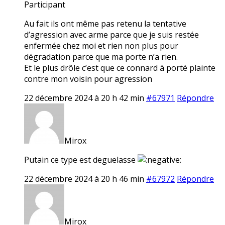
Participant
Au fait ils ont même pas retenu la tentative
d’agression avec arme parce que je suis restée
enfermée chez moi et rien non plus pour
dégradation parce que ma porte n’a rien.
Et le plus drôle c’est que ce connard à porté plainte
contre mon voisin pour agression
22 décembre 2024 à 20 h 42 min
#67971
Répondre
Mirox
Putain ce type est deguelasse
22 décembre 2024 à 20 h 46 min
#67972
Répondre
Mirox