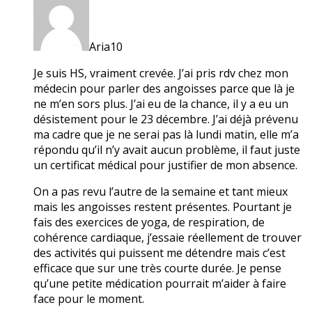
Aria10
Je suis HS, vraiment crevée. J’ai pris rdv chez mon
médecin pour parler des angoisses parce que là je
ne m’en sors plus. J’ai eu de la chance, il y a eu un
désistement pour le 23 décembre. J’ai déjà prévenu
ma cadre que je ne serai pas là lundi matin, elle m’a
répondu qu’il n’y avait aucun problème, il faut juste
un certificat médical pour justifier de mon absence.
On a pas revu l’autre de la semaine et tant mieux
mais les angoisses restent présentes. Pourtant je
fais des exercices de yoga, de respiration, de
cohérence cardiaque, j’essaie réellement de trouver
des activités qui puissent me détendre mais c’est
efficace que sur une très courte durée. Je pense
qu’une petite médication pourrait m’aider à faire
face pour le moment.