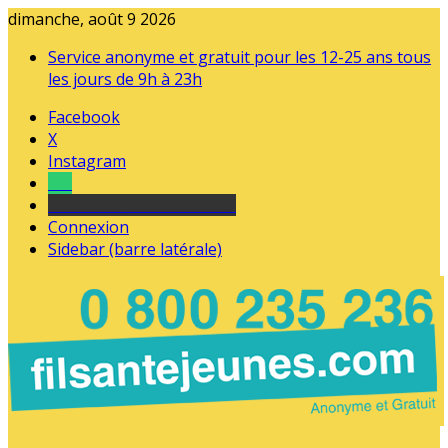
dimanche, août 9 2026
Service anonyme et gratuit pour les 12-25 ans tous
les jours de 9h à 23h
Facebook
X
Instagram
Tel
sourds et malentendants
Connexion
Sidebar (barre latérale)