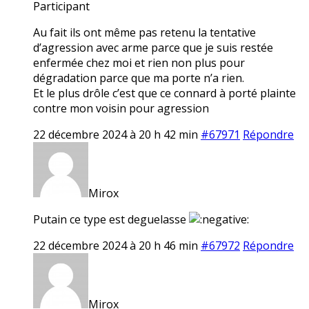
Participant
Au fait ils ont même pas retenu la tentative
d’agression avec arme parce que je suis restée
enfermée chez moi et rien non plus pour
dégradation parce que ma porte n’a rien.
Et le plus drôle c’est que ce connard à porté plainte
contre mon voisin pour agression
22 décembre 2024 à 20 h 42 min
#67971
Répondre
Mirox
Putain ce type est deguelasse
22 décembre 2024 à 20 h 46 min
#67972
Répondre
Mirox