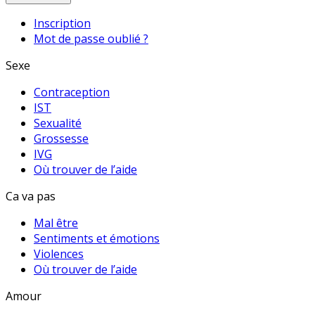
Inscription
Mot de passe oublié ?
Sexe
Contraception
IST
Sexualité
Grossesse
IVG
Où trouver de l’aide
Ca va pas
Mal être
Sentiments et émotions
Violences
Où trouver de l’aide
Amour