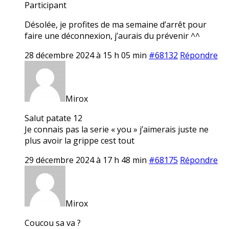
Participant
Désolée, je profites de ma semaine d’arrêt pour
faire une déconnexion, j’aurais du prévenir ^^
28 décembre 2024 à 15 h 05 min
#68132
Répondre
Mirox
Salut patate 12
Je connais pas la serie « you » j’aimerais juste ne
plus avoir la grippe cest tout
29 décembre 2024 à 17 h 48 min
#68175
Répondre
Mirox
Coucou sa va ?