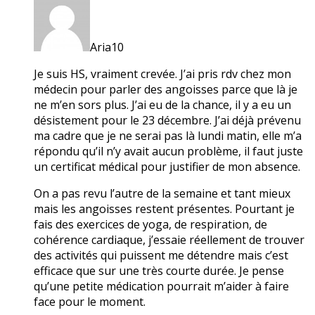
Aria10
Je suis HS, vraiment crevée. J’ai pris rdv chez mon
médecin pour parler des angoisses parce que là je
ne m’en sors plus. J’ai eu de la chance, il y a eu un
désistement pour le 23 décembre. J’ai déjà prévenu
ma cadre que je ne serai pas là lundi matin, elle m’a
répondu qu’il n’y avait aucun problème, il faut juste
un certificat médical pour justifier de mon absence.
On a pas revu l’autre de la semaine et tant mieux
mais les angoisses restent présentes. Pourtant je
fais des exercices de yoga, de respiration, de
cohérence cardiaque, j’essaie réellement de trouver
des activités qui puissent me détendre mais c’est
efficace que sur une très courte durée. Je pense
qu’une petite médication pourrait m’aider à faire
face pour le moment.