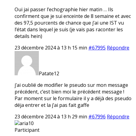
Oui jai passer l’echographie hier matin … Ils
confirment que je sui enceinte de 8 semaine et avec
des 97,5 pourcents de chance que j’ai une IST vu
l’état dans lequel je suis (je vais pas raconter les
details hein)
23 décembre 2024 à 13 h 15 min
#67995
Répondre
Patate12
j’ai oublié de modifier le pseudo sur mon message
précédent, c’est bien moi le précédent message !
Par moment sur le formulaire il y a déjà des pseudo
déja entrer et la j’ai pas fait gaffe
23 décembre 2024 à 13 h 29 min
#67996
Répondre
aria10
Participant