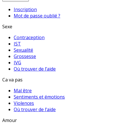
Inscription
Mot de passe oublié ?
Sexe
Contraception
IST
Sexualité
Grossesse
IVG
Où trouver de l’aide
Ca va pas
Mal être
Sentiments et émotions
Violences
Où trouver de l’aide
Amour