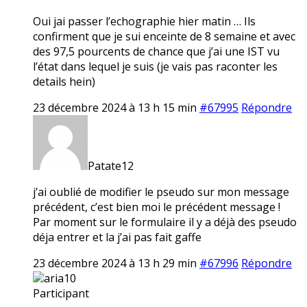
Oui jai passer l’echographie hier matin … Ils
confirment que je sui enceinte de 8 semaine et avec
des 97,5 pourcents de chance que j’ai une IST vu
l’état dans lequel je suis (je vais pas raconter les
details hein)
23 décembre 2024 à 13 h 15 min
#67995
Répondre
Patate12
j’ai oublié de modifier le pseudo sur mon message
précédent, c’est bien moi le précédent message !
Par moment sur le formulaire il y a déjà des pseudo
déja entrer et la j’ai pas fait gaffe
23 décembre 2024 à 13 h 29 min
#67996
Répondre
aria10
Participant