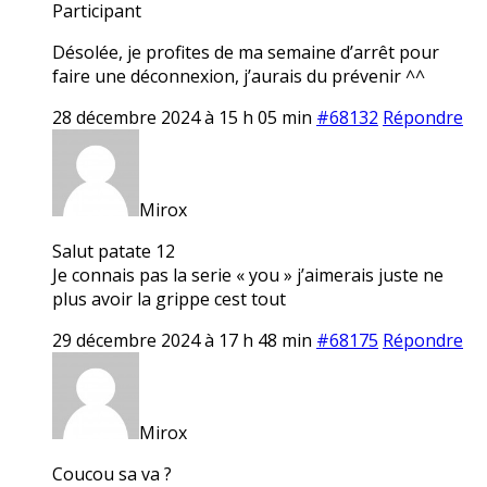
Participant
Désolée, je profites de ma semaine d’arrêt pour
faire une déconnexion, j’aurais du prévenir ^^
28 décembre 2024 à 15 h 05 min
#68132
Répondre
Mirox
Salut patate 12
Je connais pas la serie « you » j’aimerais juste ne
plus avoir la grippe cest tout
29 décembre 2024 à 17 h 48 min
#68175
Répondre
Mirox
Coucou sa va ?