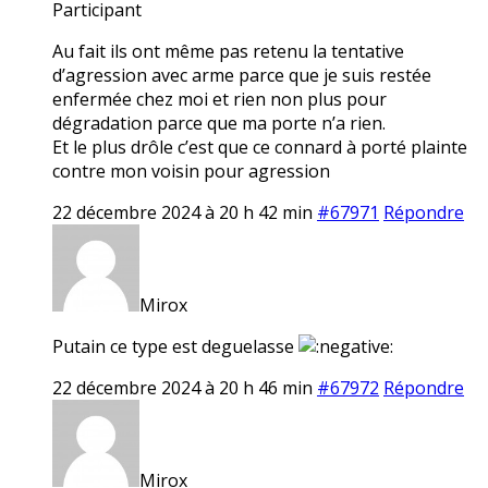
Participant
Au fait ils ont même pas retenu la tentative
d’agression avec arme parce que je suis restée
enfermée chez moi et rien non plus pour
dégradation parce que ma porte n’a rien.
Et le plus drôle c’est que ce connard à porté plainte
contre mon voisin pour agression
22 décembre 2024 à 20 h 42 min
#67971
Répondre
Mirox
Putain ce type est deguelasse
22 décembre 2024 à 20 h 46 min
#67972
Répondre
Mirox