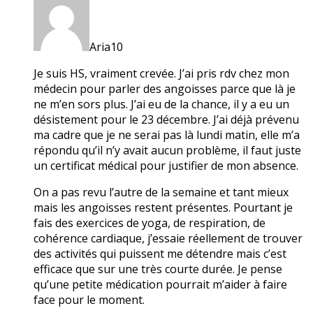
Aria10
Je suis HS, vraiment crevée. J’ai pris rdv chez mon
médecin pour parler des angoisses parce que là je
ne m’en sors plus. J’ai eu de la chance, il y a eu un
désistement pour le 23 décembre. J’ai déjà prévenu
ma cadre que je ne serai pas là lundi matin, elle m’a
répondu qu’il n’y avait aucun problème, il faut juste
un certificat médical pour justifier de mon absence.
On a pas revu l’autre de la semaine et tant mieux
mais les angoisses restent présentes. Pourtant je
fais des exercices de yoga, de respiration, de
cohérence cardiaque, j’essaie réellement de trouver
des activités qui puissent me détendre mais c’est
efficace que sur une très courte durée. Je pense
qu’une petite médication pourrait m’aider à faire
face pour le moment.