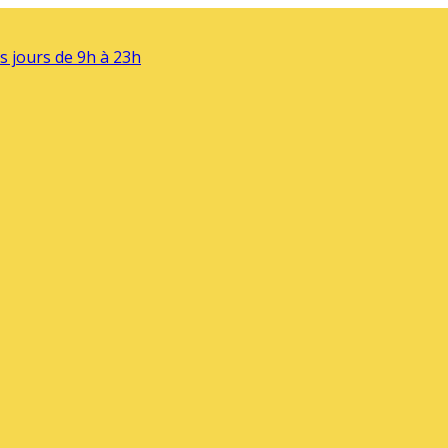
s jours de 9h à 23h