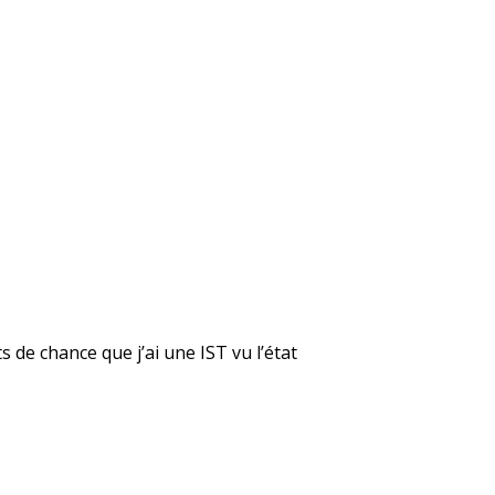
 de chance que j’ai une IST vu l’état