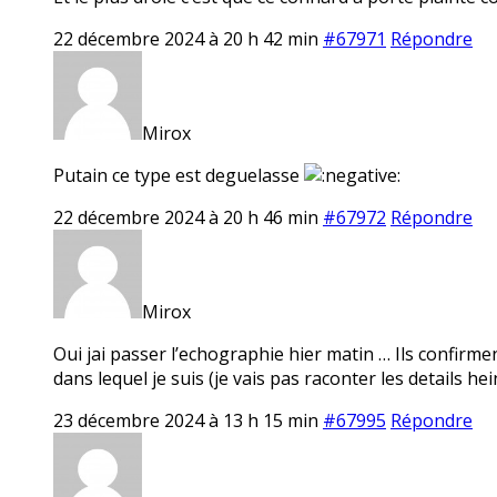
22 décembre 2024 à 20 h 42 min
#67971
Répondre
Mirox
Putain ce type est deguelasse
22 décembre 2024 à 20 h 46 min
#67972
Répondre
Mirox
Oui jai passer l’echographie hier matin … Ils confirme
dans lequel je suis (je vais pas raconter les details hei
23 décembre 2024 à 13 h 15 min
#67995
Répondre