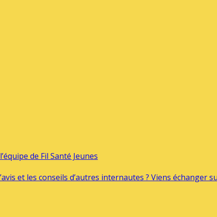
’équipe de Fil Santé Jeunes
’avis et les conseils d’autres internautes ? Viens échanger 