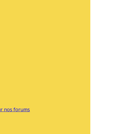
sur nos forums