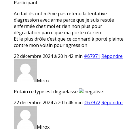
Participant
Au fait ils ont même pas retenu la tentative
d’agression avec arme parce que je suis restée
enfermée chez moi et rien non plus pour
dégradation parce que ma porte n’a rien.
Et le plus drôle c’est que ce connard à porté plainte
contre mon voisin pour agression
22 décembre 2024 à 20 h 42 min
#67971
Répondre
Mirox
Putain ce type est deguelasse
22 décembre 2024 à 20 h 46 min
#67972
Répondre
Mirox