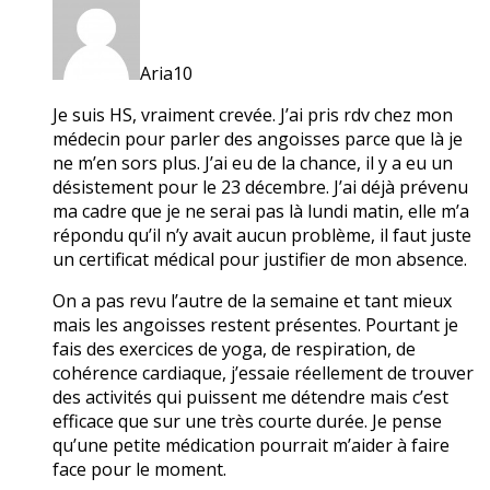
Aria10
Je suis HS, vraiment crevée. J’ai pris rdv chez mon
médecin pour parler des angoisses parce que là je
ne m’en sors plus. J’ai eu de la chance, il y a eu un
désistement pour le 23 décembre. J’ai déjà prévenu
ma cadre que je ne serai pas là lundi matin, elle m’a
répondu qu’il n’y avait aucun problème, il faut juste
un certificat médical pour justifier de mon absence.
On a pas revu l’autre de la semaine et tant mieux
mais les angoisses restent présentes. Pourtant je
fais des exercices de yoga, de respiration, de
cohérence cardiaque, j’essaie réellement de trouver
des activités qui puissent me détendre mais c’est
efficace que sur une très courte durée. Je pense
qu’une petite médication pourrait m’aider à faire
face pour le moment.