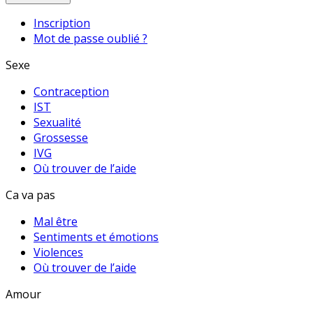
Inscription
Mot de passe oublié ?
Sexe
Contraception
IST
Sexualité
Grossesse
IVG
Où trouver de l’aide
Ca va pas
Mal être
Sentiments et émotions
Violences
Où trouver de l’aide
Amour