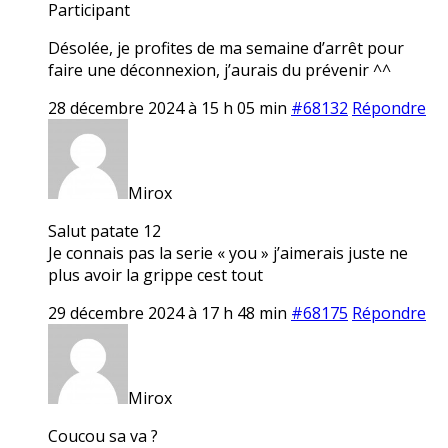
Participant
Désolée, je profites de ma semaine d’arrêt pour
faire une déconnexion, j’aurais du prévenir ^^
28 décembre 2024 à 15 h 05 min
#68132
Répondre
Mirox
Salut patate 12
Je connais pas la serie « you » j’aimerais juste ne
plus avoir la grippe cest tout
29 décembre 2024 à 17 h 48 min
#68175
Répondre
Mirox
Coucou sa va ?