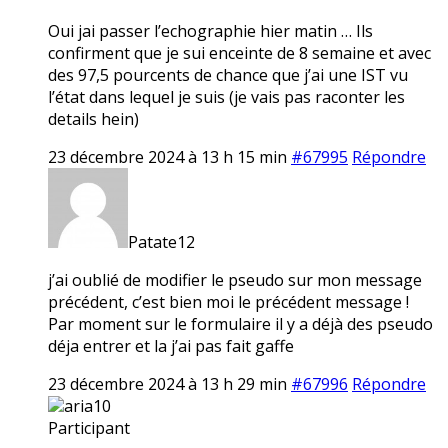
Oui jai passer l’echographie hier matin … Ils
confirment que je sui enceinte de 8 semaine et avec
des 97,5 pourcents de chance que j’ai une IST vu
l’état dans lequel je suis (je vais pas raconter les
details hein)
23 décembre 2024 à 13 h 15 min
#67995
Répondre
Patate12
j’ai oublié de modifier le pseudo sur mon message
précédent, c’est bien moi le précédent message !
Par moment sur le formulaire il y a déjà des pseudo
déja entrer et la j’ai pas fait gaffe
23 décembre 2024 à 13 h 29 min
#67996
Répondre
aria10
Participant