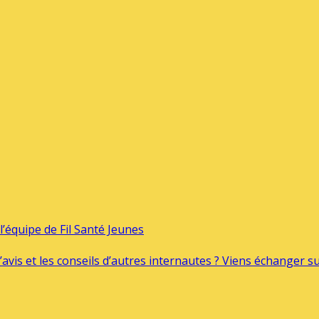
’équipe de Fil Santé Jeunes
’avis et les conseils d’autres internautes ? Viens échanger 