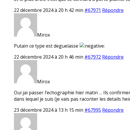
22 décembre 2024 à 20 h 42 min
#67971
Répondre
Mirox
Putain ce type est deguelasse
22 décembre 2024 à 20 h 46 min
#67972
Répondre
Mirox
Oui jai passer l’echographie hier matin … Ils confirme
dans lequel je suis (je vais pas raconter les details hei
23 décembre 2024 à 13 h 15 min
#67995
Répondre