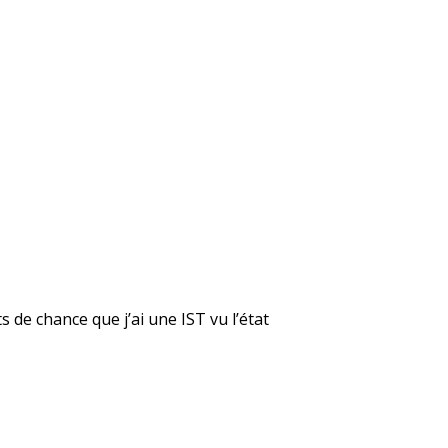
 de chance que j’ai une IST vu l’état