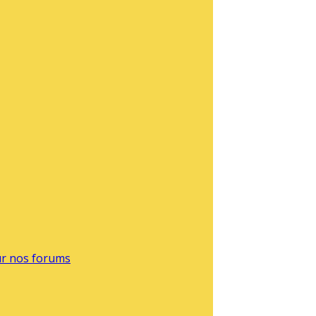
sur nos forums