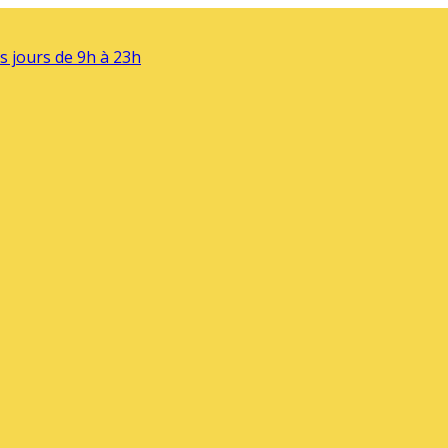
s jours de 9h à 23h