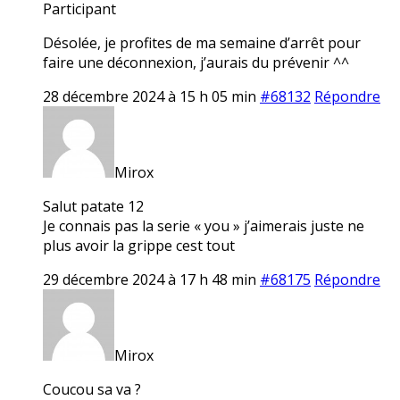
Participant
Désolée, je profites de ma semaine d’arrêt pour
faire une déconnexion, j’aurais du prévenir ^^
28 décembre 2024 à 15 h 05 min
#68132
Répondre
Mirox
Salut patate 12
Je connais pas la serie « you » j’aimerais juste ne
plus avoir la grippe cest tout
29 décembre 2024 à 17 h 48 min
#68175
Répondre
Mirox
Coucou sa va ?