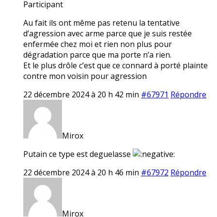
Participant
Au fait ils ont même pas retenu la tentative
d’agression avec arme parce que je suis restée
enfermée chez moi et rien non plus pour
dégradation parce que ma porte n’a rien.
Et le plus drôle c’est que ce connard à porté plainte
contre mon voisin pour agression
22 décembre 2024 à 20 h 42 min
#67971
Répondre
Mirox
Putain ce type est deguelasse
22 décembre 2024 à 20 h 46 min
#67972
Répondre
Mirox