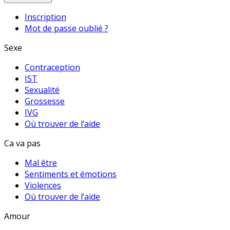
Inscription
Mot de passe oublié ?
Sexe
Contraception
IST
Sexualité
Grossesse
IVG
Où trouver de l’aide
Ca va pas
Mal être
Sentiments et émotions
Violences
Où trouver de l’aide
Amour