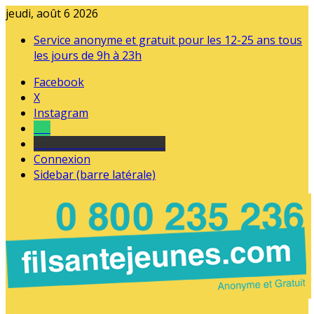
jeudi, août 6 2026
Service anonyme et gratuit pour les 12-25 ans tous
les jours de 9h à 23h
Facebook
X
Instagram
Tel
sourds et malentendants
Connexion
Sidebar (barre latérale)