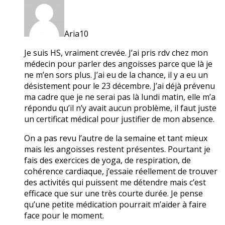
Aria10
Je suis HS, vraiment crevée. J’ai pris rdv chez mon
médecin pour parler des angoisses parce que là je
ne m’en sors plus. J’ai eu de la chance, il y a eu un
désistement pour le 23 décembre. J’ai déjà prévenu
ma cadre que je ne serai pas là lundi matin, elle m’a
répondu qu’il n’y avait aucun problème, il faut juste
un certificat médical pour justifier de mon absence.
On a pas revu l’autre de la semaine et tant mieux
mais les angoisses restent présentes. Pourtant je
fais des exercices de yoga, de respiration, de
cohérence cardiaque, j’essaie réellement de trouver
des activités qui puissent me détendre mais c’est
efficace que sur une très courte durée. Je pense
qu’une petite médication pourrait m’aider à faire
face pour le moment.