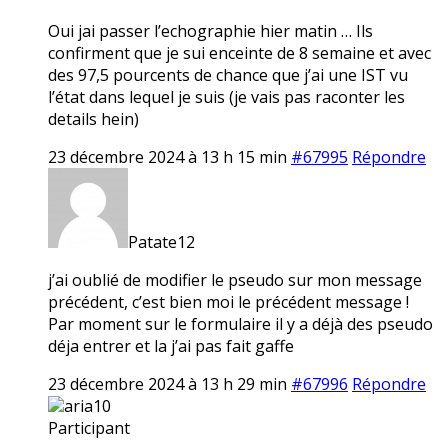
Oui jai passer l’echographie hier matin … Ils
confirment que je sui enceinte de 8 semaine et avec
des 97,5 pourcents de chance que j’ai une IST vu
l’état dans lequel je suis (je vais pas raconter les
details hein)
23 décembre 2024 à 13 h 15 min
#67995
Répondre
Patate12
j’ai oublié de modifier le pseudo sur mon message
précédent, c’est bien moi le précédent message !
Par moment sur le formulaire il y a déjà des pseudo
déja entrer et la j’ai pas fait gaffe
23 décembre 2024 à 13 h 29 min
#67996
Répondre
aria10
Participant