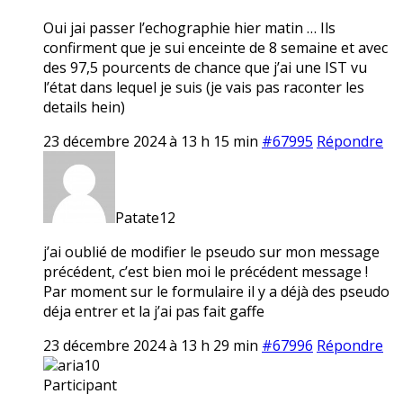
Oui jai passer l’echographie hier matin … Ils
confirment que je sui enceinte de 8 semaine et avec
des 97,5 pourcents de chance que j’ai une IST vu
l’état dans lequel je suis (je vais pas raconter les
details hein)
23 décembre 2024 à 13 h 15 min
#67995
Répondre
Patate12
j’ai oublié de modifier le pseudo sur mon message
précédent, c’est bien moi le précédent message !
Par moment sur le formulaire il y a déjà des pseudo
déja entrer et la j’ai pas fait gaffe
23 décembre 2024 à 13 h 29 min
#67996
Répondre
aria10
Participant