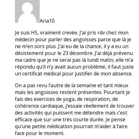
Aria10
Je suis HS, vraiment crevée. J’ai pris rdv chez mon
médecin pour parler des angoisses parce que là je
ne m’en sors plus. J’ai eu de la chance, il y a eu un
désistement pour le 23 décembre. J’ai déjà prévenu
ma cadre que je ne serai pas là lundi matin, elle m’a
répondu qu’il n’y avait aucun problème, il faut juste
un certificat médical pour justifier de mon absence.
On a pas revu l’autre de la semaine et tant mieux
mais les angoisses restent présentes. Pourtant je
fais des exercices de yoga, de respiration, de
cohérence cardiaque, j’essaie réellement de trouver
des activités qui puissent me détendre mais c’est
efficace que sur une très courte durée. Je pense
qu’une petite médication pourrait m’aider à faire
face pour le moment.