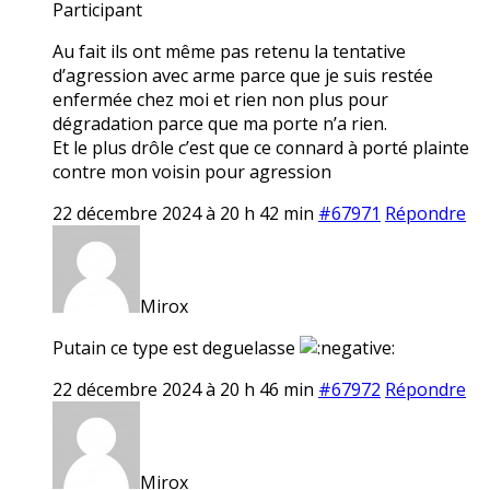
Participant
Au fait ils ont même pas retenu la tentative
d’agression avec arme parce que je suis restée
enfermée chez moi et rien non plus pour
dégradation parce que ma porte n’a rien.
Et le plus drôle c’est que ce connard à porté plainte
contre mon voisin pour agression
22 décembre 2024 à 20 h 42 min
#67971
Répondre
Mirox
Putain ce type est deguelasse
22 décembre 2024 à 20 h 46 min
#67972
Répondre
Mirox