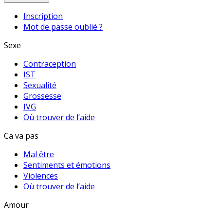
Inscription
Mot de passe oublié ?
Sexe
Contraception
IST
Sexualité
Grossesse
IVG
Où trouver de l’aide
Ca va pas
Mal être
Sentiments et émotions
Violences
Où trouver de l’aide
Amour