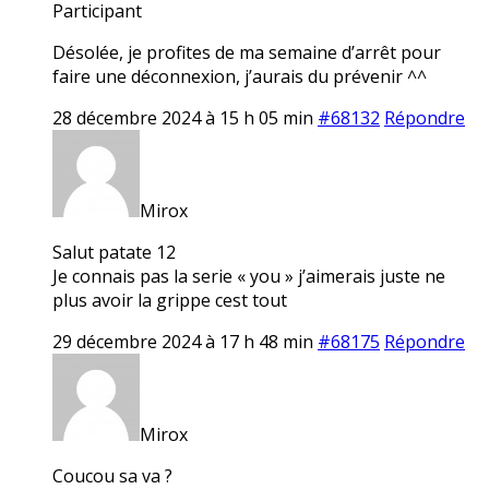
Participant
Désolée, je profites de ma semaine d’arrêt pour
faire une déconnexion, j’aurais du prévenir ^^
28 décembre 2024 à 15 h 05 min
#68132
Répondre
Mirox
Salut patate 12
Je connais pas la serie « you » j’aimerais juste ne
plus avoir la grippe cest tout
29 décembre 2024 à 17 h 48 min
#68175
Répondre
Mirox
Coucou sa va ?