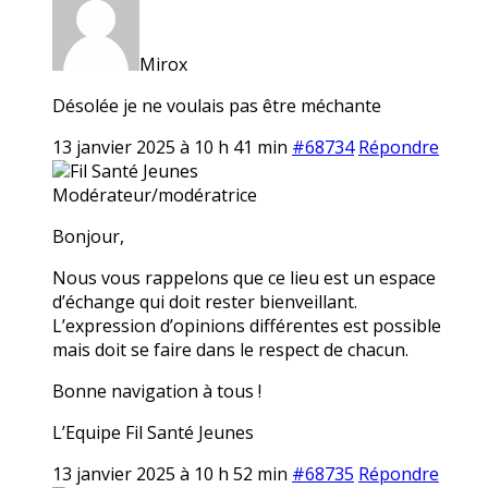
Mirox
Désolée je ne voulais pas être méchante
13 janvier 2025 à 10 h 41 min
#68734
Répondre
Fil Santé Jeunes
Modérateur/modératrice
Bonjour,
Nous vous rappelons que ce lieu est un espace
d’échange qui doit rester bienveillant.
L’expression d’opinions différentes est possible
mais doit se faire dans le respect de chacun.
Bonne navigation à tous !
L’Equipe Fil Santé Jeunes
13 janvier 2025 à 10 h 52 min
#68735
Répondre