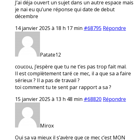
J’ai déja ouvert un sujet dans un autre espace mais
je nai eu qu’une réponse qui date de debut
décembre
14 janvier 2025 à 18 h 17 min
#68795
Répondre
Patate12
coucou, j’espère que tu ne t’es pas trop fait mal.
Il est complètement taré ce mec, il a que sa a faire
sérieux ? Il a pas de travail ?
toi comment tu te sent par rapport a sa ?
15 janvier 2025 à 13 h 48 min
#68820
Répondre
Mirox
Oui sa va mieux il s’avère que ce mec c’est MON