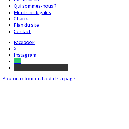
Qui sommes-nous ?
Mentions légales
Charte
Plan du site
Contact
Facebook
X
Instagram
Tel
sourds et malentendants
Bouton retour en haut de la page