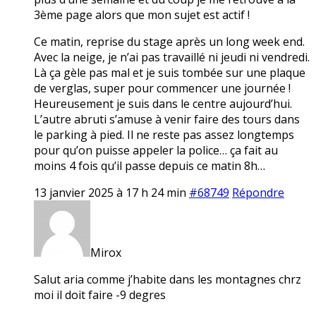
3ème page alors que mon sujet est actif !
Ce matin, reprise du stage après un long week end.
Avec la neige, je n’ai pas travaillé ni jeudi ni vendredi.
Là ça gèle pas mal et je suis tombée sur une plaque
de verglas, super pour commencer une journée !
Heureusement je suis dans le centre aujourd’hui.
L’autre abruti s’amuse à venir faire des tours dans
le parking à pied. Il ne reste pas assez longtemps
pour qu’on puisse appeler la police… ça fait au
moins 4 fois qu’il passe depuis ce matin 8h…
13 janvier 2025 à 17 h 24 min
#68749
Répondre
Mirox
Salut aria comme j’habite dans les montagnes chrz
moi il doit faire -9 degres