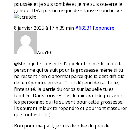
poussée et je suis tombée et je me suis ouverte le
genou .. Il y’a pas un risque de « fausse couche » ?
8 janvier 2025 à 17 h 39 min
#68531
Répondre
Aria10
@Mirox je te conseille d’appeler ton médecin où la
personne qui te suit pour la grossesse même si tu
ne ressent rien d’anormal parce que là c’est difficile
de te répondre en vrai. Tout dépend de ta chute,
l’intensité, la partie du corps sur laquelle tu es
tombée. Dans tous les cas, le mieux et de prévenir
les personnes qui te suivent pour cette grossesse.
Ils sauront mieux te répondre et pourront s’assurer
que tout est ok :)
Bon pour ma part, je suis désolée du peu de