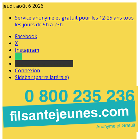
jeudi, août 6 2026
Service anonyme et gratuit pour les 12-25 ans tous
les jours de 9h à 23h
Facebook
X
Instagram
Tel
sourds et malentendants
Connexion
Sidebar (barre latérale)