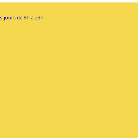
s jours de 9h à 23h