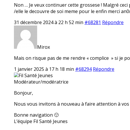
Non … Je veux continuer cette grossese ! Malgré ceci po
/elle le decouvre de soi meme pour le enfin merci an
31 décembre 2024 à 22 h 52 min
#68281
Répondre
Mirox
Mais on risque pas de me rendre « complice » si je por
1 janvier 2025 à 17 h 18 min
#68294
Répondre
Fil Santé Jeunes
Modérateur/modératrice
Bonjour,
Nous vous invitons à nouveau à faire attention à vos 
Bonne navigation 🙂
L’équipe Fil Santé Jeunes