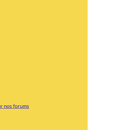
sur nos forums