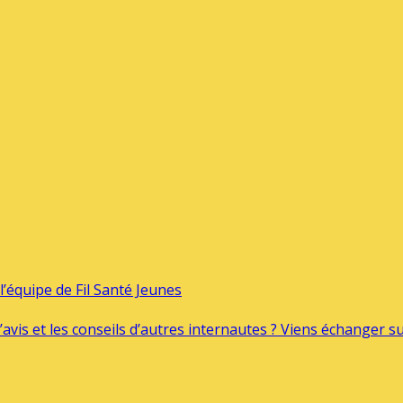
’équipe de Fil Santé Jeunes
’avis et les conseils d’autres internautes ? Viens échanger 