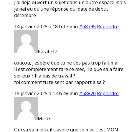
J’ai déja ouvert un sujet dans un autre espace mais
je nai eu qu’une réponse qui date de debut
décembre
14 janvier 2025 à 18 h 17 min
#68795
Répondre
Patate12
coucou, j’espère que tu ne t’es pas trop fait mal.
Il est complètement taré ce mec, il a que sa a faire
sérieux ? Il a pas de travail ?
toi comment tu te sent par rapport a sa ?
15 janvier 2025 à 13 h 48 min
#68820
Répondre
Mirox
Oui sa va mieux il s’avère que ce mec c’est MON