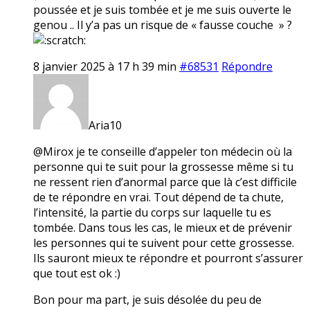
poussée et je suis tombée et je me suis ouverte le
genou .. Il y’a pas un risque de « fausse couche » ?
8 janvier 2025 à 17 h 39 min
#68531
Répondre
Aria10
@Mirox je te conseille d’appeler ton médecin où la
personne qui te suit pour la grossesse même si tu
ne ressent rien d’anormal parce que là c’est difficile
de te répondre en vrai. Tout dépend de ta chute,
l’intensité, la partie du corps sur laquelle tu es
tombée. Dans tous les cas, le mieux et de prévenir
les personnes qui te suivent pour cette grossesse.
Ils sauront mieux te répondre et pourront s’assurer
que tout est ok :)
Bon pour ma part, je suis désolée du peu de