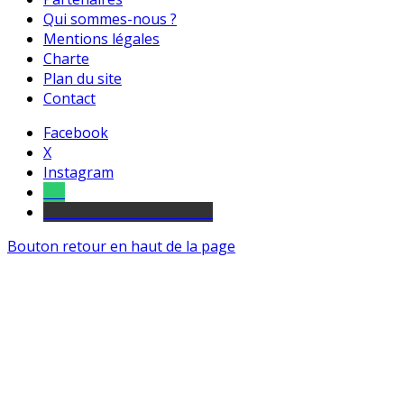
Qui sommes-nous ?
Mentions légales
Charte
Plan du site
Contact
Facebook
X
Instagram
Tel
sourds et malentendants
Bouton retour en haut de la page