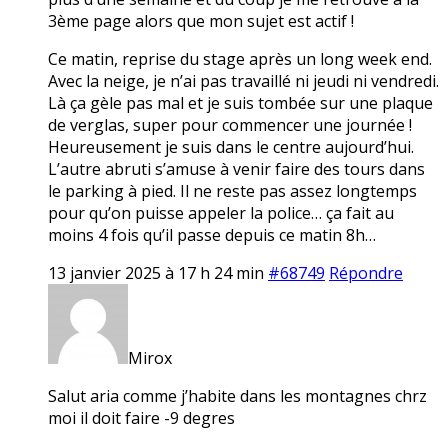
3ème page alors que mon sujet est actif !
Ce matin, reprise du stage après un long week end.
Avec la neige, je n’ai pas travaillé ni jeudi ni vendredi.
Là ça gèle pas mal et je suis tombée sur une plaque
de verglas, super pour commencer une journée !
Heureusement je suis dans le centre aujourd’hui.
L’autre abruti s’amuse à venir faire des tours dans
le parking à pied. Il ne reste pas assez longtemps
pour qu’on puisse appeler la police… ça fait au
moins 4 fois qu’il passe depuis ce matin 8h…
13 janvier 2025 à 17 h 24 min
#68749
Répondre
Mirox
Salut aria comme j’habite dans les montagnes chrz
moi il doit faire -9 degres