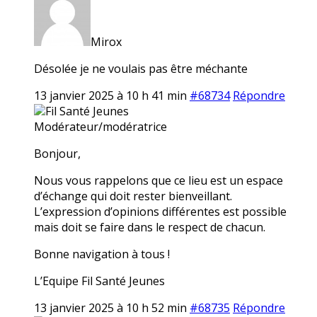
Mirox
Désolée je ne voulais pas être méchante
13 janvier 2025 à 10 h 41 min
#68734
Répondre
Fil Santé Jeunes
Modérateur/modératrice
Bonjour,
Nous vous rappelons que ce lieu est un espace
d’échange qui doit rester bienveillant.
L’expression d’opinions différentes est possible
mais doit se faire dans le respect de chacun.
Bonne navigation à tous !
L’Equipe Fil Santé Jeunes
13 janvier 2025 à 10 h 52 min
#68735
Répondre