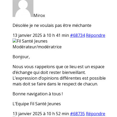
Mirox
Désolée je ne voulais pas être méchante
13 janvier 2025 à 10 h 41 min
#68734
Répondre
Fil Santé Jeunes
Modérateur/modératrice
Bonjour,
Nous vous rappelons que ce lieu est un espace
d’échange qui doit rester bienveillant.
L’expression d’opinions différentes est possible
mais doit se faire dans le respect de chacun.
Bonne navigation à tous !
L’Equipe Fil Santé Jeunes
13 janvier 2025 à 10 h 52 min
#68735
Répondre