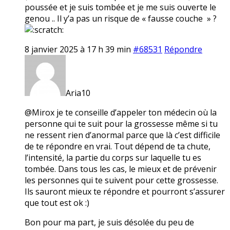
poussée et je suis tombée et je me suis ouverte le
genou .. Il y’a pas un risque de « fausse couche » ?
8 janvier 2025 à 17 h 39 min
#68531
Répondre
Aria10
@Mirox je te conseille d’appeler ton médecin où la
personne qui te suit pour la grossesse même si tu
ne ressent rien d’anormal parce que là c’est difficile
de te répondre en vrai. Tout dépend de ta chute,
l’intensité, la partie du corps sur laquelle tu es
tombée. Dans tous les cas, le mieux et de prévenir
les personnes qui te suivent pour cette grossesse.
Ils sauront mieux te répondre et pourront s’assurer
que tout est ok :)
Bon pour ma part, je suis désolée du peu de