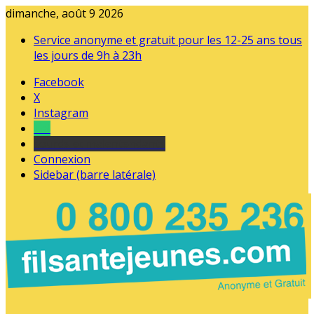
dimanche, août 9 2026
Service anonyme et gratuit pour les 12-25 ans tous
les jours de 9h à 23h
Facebook
X
Instagram
Tel
sourds et malentendants
Connexion
Sidebar (barre latérale)