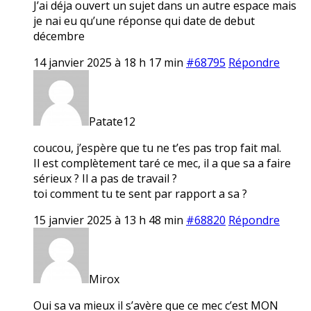
J’ai déja ouvert un sujet dans un autre espace mais
je nai eu qu’une réponse qui date de debut
décembre
14 janvier 2025 à 18 h 17 min
#68795
Répondre
Patate12
coucou, j’espère que tu ne t’es pas trop fait mal.
Il est complètement taré ce mec, il a que sa a faire
sérieux ? Il a pas de travail ?
toi comment tu te sent par rapport a sa ?
15 janvier 2025 à 13 h 48 min
#68820
Répondre
Mirox
Oui sa va mieux il s’avère que ce mec c’est MON