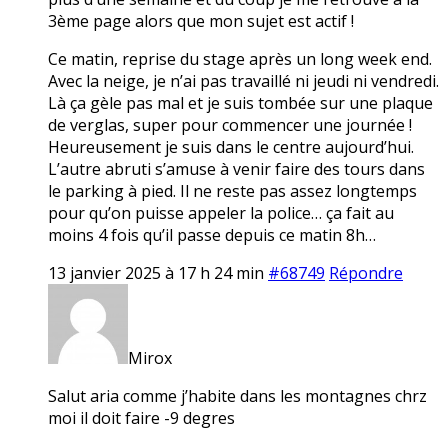
3ème page alors que mon sujet est actif !
Ce matin, reprise du stage après un long week end.
Avec la neige, je n’ai pas travaillé ni jeudi ni vendredi.
Là ça gèle pas mal et je suis tombée sur une plaque
de verglas, super pour commencer une journée !
Heureusement je suis dans le centre aujourd’hui.
L’autre abruti s’amuse à venir faire des tours dans
le parking à pied. Il ne reste pas assez longtemps
pour qu’on puisse appeler la police… ça fait au
moins 4 fois qu’il passe depuis ce matin 8h…
13 janvier 2025 à 17 h 24 min
#68749
Répondre
Mirox
Salut aria comme j’habite dans les montagnes chrz
moi il doit faire -9 degres