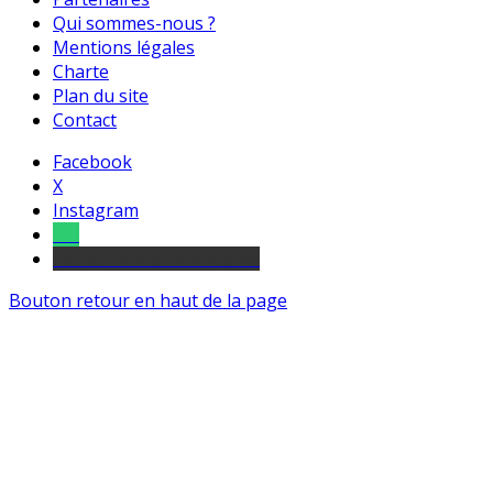
Qui sommes-nous ?
Mentions légales
Charte
Plan du site
Contact
Facebook
X
Instagram
Tel
sourds et malentendants
Bouton retour en haut de la page