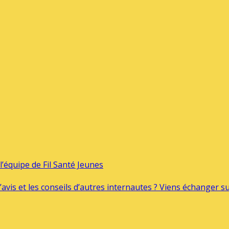
’équipe de Fil Santé Jeunes
’avis et les conseils d’autres internautes ? Viens échanger 