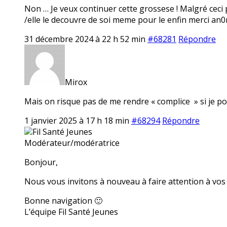
Non … Je veux continuer cette grossese ! Malgré ceci po
/elle le decouvre de soi meme pour le enfin merci an
31 décembre 2024 à 22 h 52 min
#68281
Répondre
Mirox
Mais on risque pas de me rendre « complice » si je por
1 janvier 2025 à 17 h 18 min
#68294
Répondre
Fil Santé Jeunes
Modérateur/modératrice
Bonjour,
Nous vous invitons à nouveau à faire attention à vos 
Bonne navigation 🙂
L’équipe Fil Santé Jeunes