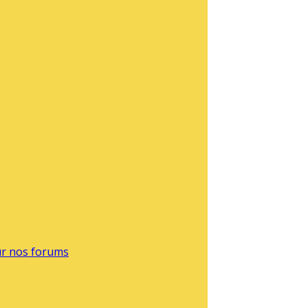
sur nos forums