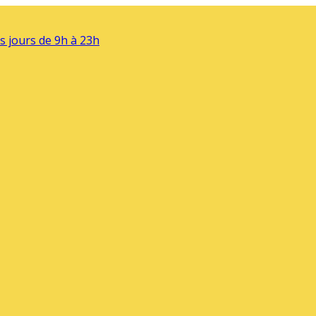
s jours de 9h à 23h