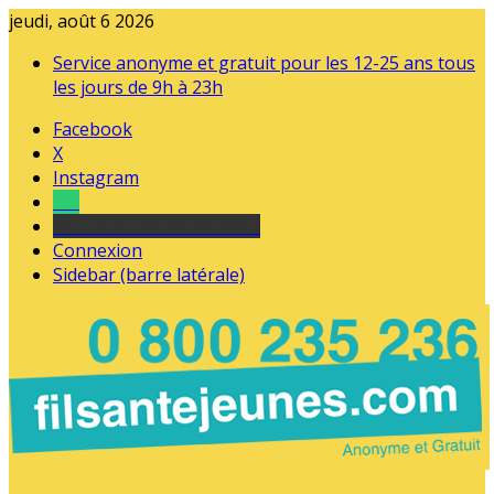
jeudi, août 6 2026
Service anonyme et gratuit pour les 12-25 ans tous
les jours de 9h à 23h
Facebook
X
Instagram
Tel
sourds et malentendants
Connexion
Sidebar (barre latérale)