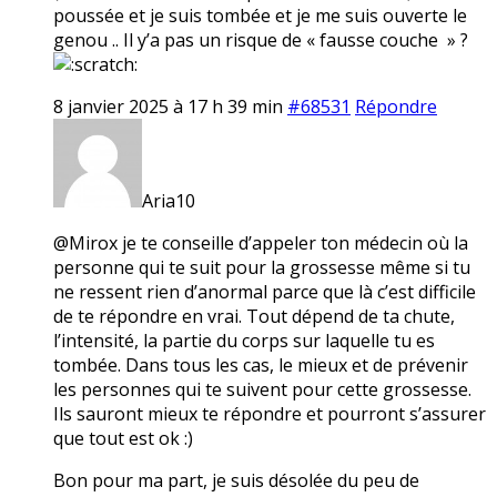
poussée et je suis tombée et je me suis ouverte le
genou .. Il y’a pas un risque de « fausse couche » ?
8 janvier 2025 à 17 h 39 min
#68531
Répondre
Aria10
@Mirox je te conseille d’appeler ton médecin où la
personne qui te suit pour la grossesse même si tu
ne ressent rien d’anormal parce que là c’est difficile
de te répondre en vrai. Tout dépend de ta chute,
l’intensité, la partie du corps sur laquelle tu es
tombée. Dans tous les cas, le mieux et de prévenir
les personnes qui te suivent pour cette grossesse.
Ils sauront mieux te répondre et pourront s’assurer
que tout est ok :)
Bon pour ma part, je suis désolée du peu de