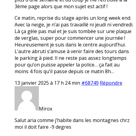
3ème page alors que mon sujet est actif !
Ce matin, reprise du stage après un long week end.
Avec la neige, je n’ai pas travaillé ni jeudi ni vendredi.
Là ça gèle pas mal et je suis tombée sur une plaque
de verglas, super pour commencer une journée !
Heureusement je suis dans le centre aujourd’hui.
L’autre abruti s’amuse à venir faire des tours dans
le parking à pied. Il ne reste pas assez longtemps
pour qu’on puisse appeler la police… ça fait au
moins 4 fois qu’il passe depuis ce matin 8h…
13 janvier 2025 à 17 h 24 min
#68749
Répondre
Mirox
Salut aria comme j’habite dans les montagnes chrz
moi il doit faire -9 degres