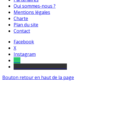
Qui sommes-nous ?
Mentions légales
Charte
Plan du site
Contact
Facebook
X
Instagram
Tel
sourds et malentendants
Bouton retour en haut de la page