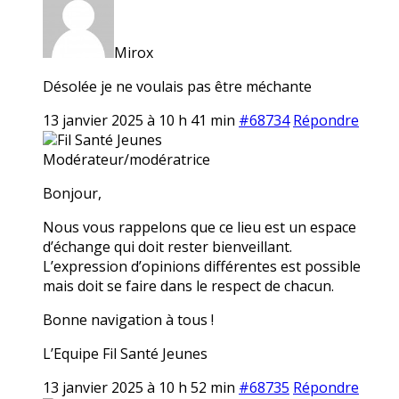
Mirox
Désolée je ne voulais pas être méchante
13 janvier 2025 à 10 h 41 min
#68734
Répondre
Fil Santé Jeunes
Modérateur/modératrice
Bonjour,
Nous vous rappelons que ce lieu est un espace
d’échange qui doit rester bienveillant.
L’expression d’opinions différentes est possible
mais doit se faire dans le respect de chacun.
Bonne navigation à tous !
L’Equipe Fil Santé Jeunes
13 janvier 2025 à 10 h 52 min
#68735
Répondre