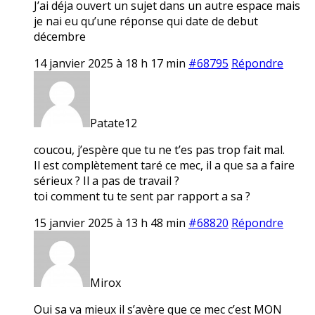
J’ai déja ouvert un sujet dans un autre espace mais
je nai eu qu’une réponse qui date de debut
décembre
14 janvier 2025 à 18 h 17 min
#68795
Répondre
Patate12
coucou, j’espère que tu ne t’es pas trop fait mal.
Il est complètement taré ce mec, il a que sa a faire
sérieux ? Il a pas de travail ?
toi comment tu te sent par rapport a sa ?
15 janvier 2025 à 13 h 48 min
#68820
Répondre
Mirox
Oui sa va mieux il s’avère que ce mec c’est MON