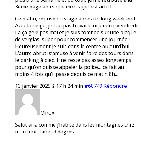
3ème page alors que mon sujet est actif !
Ce matin, reprise du stage après un long week end.
Avec la neige, je n’ai pas travaillé ni jeudi ni vendredi.
Là ça gèle pas mal et je suis tombée sur une plaque
de verglas, super pour commencer une journée !
Heureusement je suis dans le centre aujourd’hui.
L’autre abruti s’amuse à venir faire des tours dans
le parking à pied. Il ne reste pas assez longtemps
pour qu’on puisse appeler la police… ça fait au
moins 4 fois qu’il passe depuis ce matin 8h…
13 janvier 2025 à 17 h 24 min
#68749
Répondre
Mirox
Salut aria comme j’habite dans les montagnes chrz
moi il doit faire -9 degres