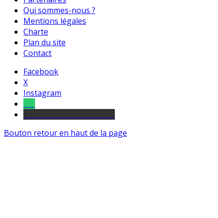
Qui sommes-nous ?
Mentions légales
Charte
Plan du site
Contact
Facebook
X
Instagram
Tel
sourds et malentendants
Bouton retour en haut de la page