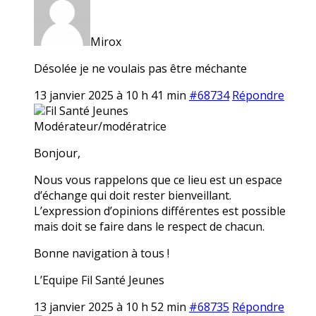
Mirox
Désolée je ne voulais pas être méchante
13 janvier 2025 à 10 h 41 min
#68734
Répondre
Fil Santé Jeunes
Modérateur/modératrice
Bonjour,
Nous vous rappelons que ce lieu est un espace
d’échange qui doit rester bienveillant.
L’expression d’opinions différentes est possible
mais doit se faire dans le respect de chacun.
Bonne navigation à tous !
L’Equipe Fil Santé Jeunes
13 janvier 2025 à 10 h 52 min
#68735
Répondre