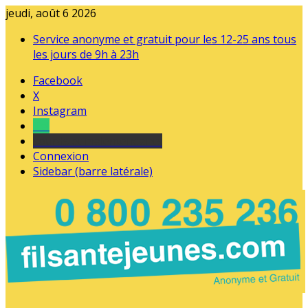
jeudi, août 6 2026
Service anonyme et gratuit pour les 12-25 ans tous
les jours de 9h à 23h
Facebook
X
Instagram
Tel
sourds et malentendants
Connexion
Sidebar (barre latérale)