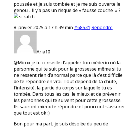
poussée et je suis tombée et je me suis ouverte le
genou .. Il y’a pas un risque de « fausse couche » ?
8 janvier 2025 à 17 h 39 min
#68531
Répondre
Aria10
@Mirox je te conseille d’appeler ton médecin où la
personne qui te suit pour la grossesse même si tu
ne ressent rien d’anormal parce que là c’est difficile
de te répondre en vrai. Tout dépend de ta chute,
l’intensité, la partie du corps sur laquelle tu es
tombée. Dans tous les cas, le mieux et de prévenir
les personnes qui te suivent pour cette grossesse.
Ils sauront mieux te répondre et pourront s’assurer
que tout est ok :)
Bon pour ma part, je suis désolée du peu de