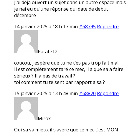
J’ai déja ouvert un sujet dans un autre espace mais
je nai eu qu’une réponse qui date de debut
décembre
14 janvier 2025 à 18 h 17 min
#68795
Répondre
Patate12
coucou, j’espère que tu ne t’es pas trop fait mal.
Il est complètement taré ce mec, il a que sa a faire
sérieux ? Il a pas de travail ?
toi comment tu te sent par rapport a sa ?
15 janvier 2025 à 13 h 48 min
#68820
Répondre
Mirox
Oui sa va mieux il s’avère que ce mec c’est MON