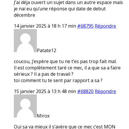
J’ai déja ouvert un sujet dans un autre espace mais
je nai eu qu’une réponse qui date de debut
décembre
14 janvier 2025 à 18 h 17 min
#68795
Répondre
Patate12
coucou, j’espère que tu ne t’es pas trop fait mal.
Il est complètement taré ce mec, il a que sa a faire
sérieux ? Il a pas de travail ?
toi comment tu te sent par rapport a sa ?
15 janvier 2025 à 13 h 48 min
#68820
Répondre
Mirox
Oui sa va mieux il s’avère que ce mec c’est MON