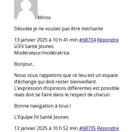
Mirox
Désolée je ne voulais pas être méchante
13 janvier 2025 à 10 h 41 min
#68734
Répondre
Fil Santé Jeunes
Modérateur/modératrice
Bonjour,
Nous vous rappelons que ce lieu est un espace
d’échange qui doit rester bienveillant.
L’expression d’opinions différentes est possible
mais doit se faire dans le respect de chacun.
Bonne navigation à tous !
L’Equipe Fil Santé Jeunes
13 janvier 2025 à 10 h 52 min
#68735
Répondre