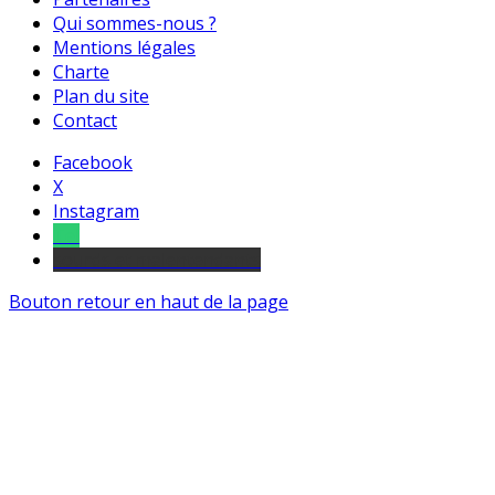
Qui sommes-nous ?
Mentions légales
Charte
Plan du site
Contact
Facebook
X
Instagram
Tel
sourds et malentendants
Bouton retour en haut de la page