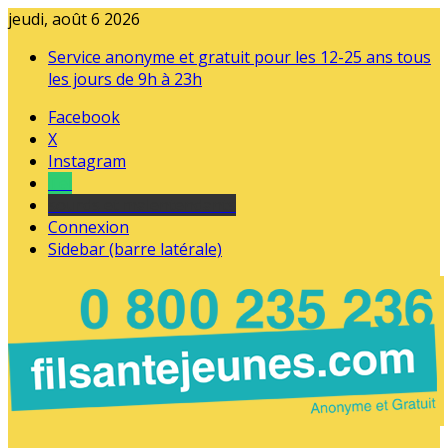
jeudi, août 6 2026
Service anonyme et gratuit pour les 12-25 ans tous
les jours de 9h à 23h
Facebook
X
Instagram
Tel
sourds et malentendants
Connexion
Sidebar (barre latérale)