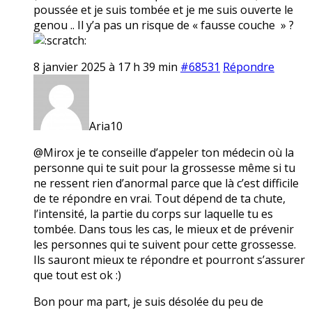
poussée et je suis tombée et je me suis ouverte le
genou .. Il y’a pas un risque de « fausse couche » ?
8 janvier 2025 à 17 h 39 min
#68531
Répondre
Aria10
@Mirox je te conseille d’appeler ton médecin où la
personne qui te suit pour la grossesse même si tu
ne ressent rien d’anormal parce que là c’est difficile
de te répondre en vrai. Tout dépend de ta chute,
l’intensité, la partie du corps sur laquelle tu es
tombée. Dans tous les cas, le mieux et de prévenir
les personnes qui te suivent pour cette grossesse.
Ils sauront mieux te répondre et pourront s’assurer
que tout est ok :)
Bon pour ma part, je suis désolée du peu de