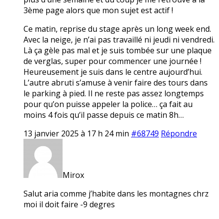
3ème page alors que mon sujet est actif !
Ce matin, reprise du stage après un long week end.
Avec la neige, je n’ai pas travaillé ni jeudi ni vendredi.
Là ça gèle pas mal et je suis tombée sur une plaque
de verglas, super pour commencer une journée !
Heureusement je suis dans le centre aujourd’hui.
L’autre abruti s’amuse à venir faire des tours dans
le parking à pied. Il ne reste pas assez longtemps
pour qu’on puisse appeler la police… ça fait au
moins 4 fois qu’il passe depuis ce matin 8h…
13 janvier 2025 à 17 h 24 min
#68749
Répondre
Mirox
Salut aria comme j’habite dans les montagnes chrz
moi il doit faire -9 degres