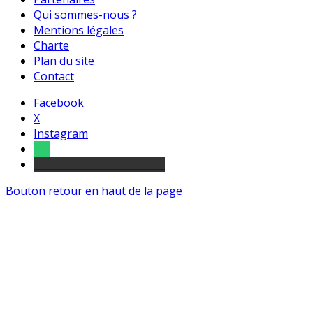
Qui sommes-nous ?
Mentions légales
Charte
Plan du site
Contact
Facebook
X
Instagram
Tel
sourds et malentendants
Bouton retour en haut de la page