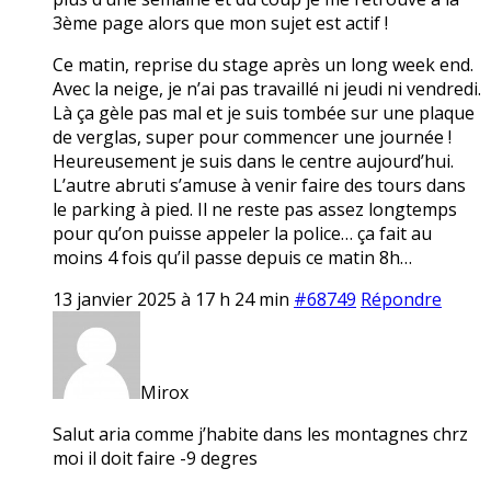
3ème page alors que mon sujet est actif !
Ce matin, reprise du stage après un long week end.
Avec la neige, je n’ai pas travaillé ni jeudi ni vendredi.
Là ça gèle pas mal et je suis tombée sur une plaque
de verglas, super pour commencer une journée !
Heureusement je suis dans le centre aujourd’hui.
L’autre abruti s’amuse à venir faire des tours dans
le parking à pied. Il ne reste pas assez longtemps
pour qu’on puisse appeler la police… ça fait au
moins 4 fois qu’il passe depuis ce matin 8h…
13 janvier 2025 à 17 h 24 min
#68749
Répondre
Mirox
Salut aria comme j’habite dans les montagnes chrz
moi il doit faire -9 degres