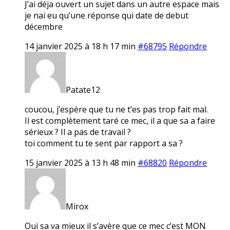
J’ai déja ouvert un sujet dans un autre espace mais
je nai eu qu’une réponse qui date de debut
décembre
14 janvier 2025 à 18 h 17 min
#68795
Répondre
Patate12
coucou, j’espère que tu ne t’es pas trop fait mal.
Il est complètement taré ce mec, il a que sa a faire
sérieux ? Il a pas de travail ?
toi comment tu te sent par rapport a sa ?
15 janvier 2025 à 13 h 48 min
#68820
Répondre
Mirox
Oui sa va mieux il s’avère que ce mec c’est MON