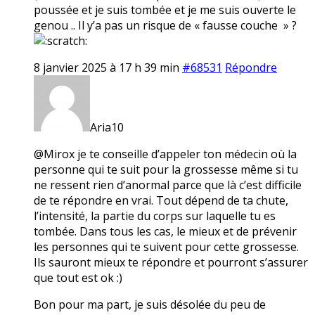
poussée et je suis tombée et je me suis ouverte le
genou .. Il y’a pas un risque de « fausse couche » ?
8 janvier 2025 à 17 h 39 min
#68531
Répondre
Aria10
@Mirox je te conseille d’appeler ton médecin où la
personne qui te suit pour la grossesse même si tu
ne ressent rien d’anormal parce que là c’est difficile
de te répondre en vrai. Tout dépend de ta chute,
l’intensité, la partie du corps sur laquelle tu es
tombée. Dans tous les cas, le mieux et de prévenir
les personnes qui te suivent pour cette grossesse.
Ils sauront mieux te répondre et pourront s’assurer
que tout est ok :)
Bon pour ma part, je suis désolée du peu de