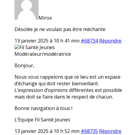
Mirox
Désolée je ne voulais pas être méchante
13 janvier 2025 à 10 h 41 min
#68734
Répondre
Fil Santé Jeunes
Modérateur/modératrice
Bonjour,
Nous vous rappelons que ce lieu est un espace
d’échange qui doit rester bienveillant.
L’expression d’opinions différentes est possible
mais doit se faire dans le respect de chacun.
Bonne navigation à tous !
L’Equipe Fil Santé Jeunes
13 janvier 2025 à 10 h 52 min
#68735
Répondre